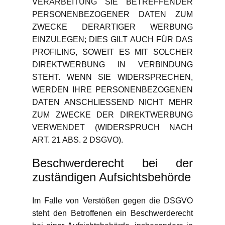
VERARBEITUNG SIE BETREFFENDER
PERSONENBEZOGENER DATEN ZUM
ZWECKE DERARTIGER WERBUNG
EINZULEGEN; DIES GILT AUCH FÜR DAS
PROFILING, SOWEIT ES MIT SOLCHER
DIREKTWERBUNG IN VERBINDUNG
STEHT. WENN SIE WIDERSPRECHEN,
WERDEN IHRE PERSONENBEZOGENEN
DATEN ANSCHLIESSEND NICHT MEHR
ZUM ZWECKE DER DIREKTWERBUNG
VERWENDET (WIDERSPRUCH NACH
ART. 21 ABS. 2 DSGVO).
Beschwerde­recht bei der
zuständigen Aufsichts­behörde
Im Falle von Verstößen gegen die DSGVO
steht den Betroffenen ein Beschwerderecht