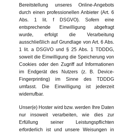
Bereitstellung unseres Online-Angebots
durch einen professionellen Anbieter (Art. 6
Abs. 1 lit. f DSGVO). Sofern eine
entsprechende Einwilligung abgefragt
wurde, erfolgt die Verarbeitung
ausschließlich auf Grundlage von Art. 6 Abs.
1 lit. a DSGVO und § 25 Abs. 1 TDDDG,
soweit die Einwilligung die Speicherung von
Cookies oder den Zugriff auf Informationen
im Endgerät des Nutzers (z. B. Device-
Fingerprinting) im Sinne des TDDDG
umfasst. Die Einwilligung ist jederzeit
widerrufbar.
Unser(e) Hoster wird bzw. werden Ihre Daten
nur insoweit verarbeiten, wie dies zur
Erfüllung seiner Leistungspflichten
erforderlich ist und unsere Weisungen in