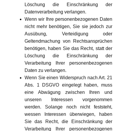
Löschung die Einschränkung der
Datenverarbeitung verlangen.
Wenn wir Ihre personenbezogenen Daten
nicht mehr benötigen, Sie sie jedoch zur
Ausübung, Verteidigung oder
Geltendmachung von Rechtsansprüchen
benötigen, haben Sie das Recht, statt der
Löschung die Einschränkung der
Verarbeitung Ihrer personenbezogenen
Daten zu verlangen.
Wenn Sie einen Widerspruch nach Art. 21
Abs. 1 DSGVO eingelegt haben, muss
eine Abwägung zwischen Ihren und
unseren Interessen vorgenommen
werden. Solange noch nicht feststeht,
wessen Interessen überwiegen, haben
Sie das Recht, die Einschränkung der
Verarbeitung Ihrer personenbezogenen