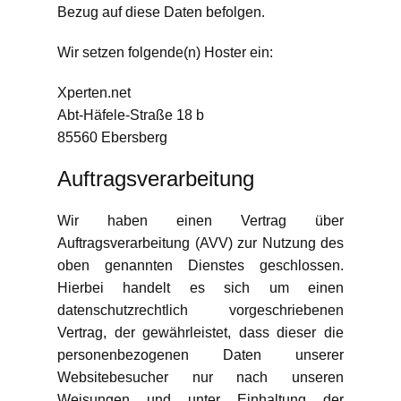
Bezug auf diese Daten befolgen.
Wir setzen folgende(n) Hoster ein:
Xperten.net
Abt-Häfele-Straße 18 b
85560 Ebersberg
Auftragsverarbeitung
Wir haben einen Vertrag über
Auftragsverarbeitung (AVV) zur Nutzung des
oben genannten Dienstes geschlossen.
Hierbei handelt es sich um einen
datenschutzrechtlich vorgeschriebenen
Vertrag, der gewährleistet, dass dieser die
personenbezogenen Daten unserer
Websitebesucher nur nach unseren
Weisungen und unter Einhaltung der