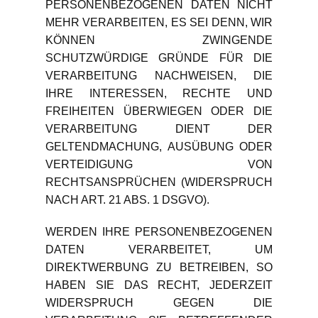
PERSONENBEZOGENEN DATEN NICHT
MEHR VERARBEITEN, ES SEI DENN, WIR
KÖNNEN ZWINGENDE
SCHUTZWÜRDIGE GRÜNDE FÜR DIE
VERARBEITUNG NACHWEISEN, DIE
IHRE INTERESSEN, RECHTE UND
FREIHEITEN ÜBERWIEGEN ODER DIE
VERARBEITUNG DIENT DER
GELTENDMACHUNG, AUSÜBUNG ODER
VERTEIDIGUNG VON
RECHTSANSPRÜCHEN (WIDERSPRUCH
NACH ART. 21 ABS. 1 DSGVO).
WERDEN IHRE PERSONENBEZOGENEN
DATEN VERARBEITET, UM
DIREKTWERBUNG ZU BETREIBEN, SO
HABEN SIE DAS RECHT, JEDERZEIT
WIDERSPRUCH GEGEN DIE