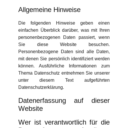
Allgemeine Hinweise
Die folgenden Hinweise geben einen
einfachen Überblick darüber, was mit Ihren
personenbezogenen Daten passiert, wenn
Sie diese Website besuchen.
Personenbezogene Daten sind alle Daten,
mit denen Sie persönlich identifiziert werden
können. Ausführliche Informationen zum
Thema Datenschutz entnehmen Sie unserer
unter diesem Text aufgeführten
Datenschutzerklärung.
Datenerfassung auf dieser
Website
Wer ist verantwortlich für die