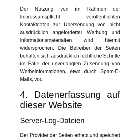
Der Nutzung von im Rahmen der
Impressumspflicht veröffentlichten
Kontaktdaten zur Übersendung von nicht
ausdrücklich angeforderter Werbung und
Informationsmaterialien wird hiermit
widersprochen. Die Betreiber der Seiten
behalten sich ausdrücklich rechtliche Schritte
im Falle der unverlangten Zusendung von
Werbeinformationen, etwa durch Spam-E-
Mails, vor.
4. Datenerfassung auf
dieser Website
Server-Log-Dateien
Der Provider der Seiten erhebt und speichert