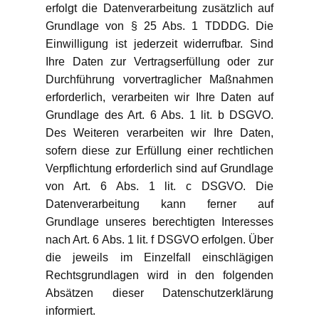
erfolgt die Datenverarbeitung zusätzlich auf
Grundlage von § 25 Abs. 1 TDDDG. Die
Einwilligung ist jederzeit widerrufbar. Sind
Ihre Daten zur Vertragserfüllung oder zur
Durchführung vorvertraglicher Maßnahmen
erforderlich, verarbeiten wir Ihre Daten auf
Grundlage des Art. 6 Abs. 1 lit. b DSGVO.
Des Weiteren verarbeiten wir Ihre Daten,
sofern diese zur Erfüllung einer rechtlichen
Verpflichtung erforderlich sind auf Grundlage
von Art. 6 Abs. 1 lit. c DSGVO. Die
Datenverarbeitung kann ferner auf
Grundlage unseres berechtigten Interesses
nach Art. 6 Abs. 1 lit. f DSGVO erfolgen. Über
die jeweils im Einzelfall einschlägigen
Rechtsgrundlagen wird in den folgenden
Absätzen dieser Datenschutzerklärung
informiert.