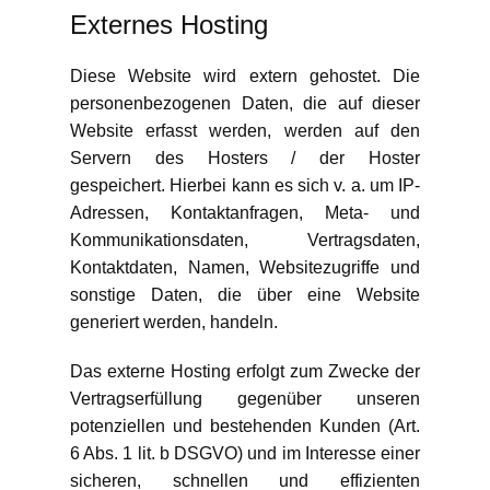
Externes Hosting
Diese Website wird extern gehostet. Die
personenbezogenen Daten, die auf dieser
Website erfasst werden, werden auf den
Servern des Hosters / der Hoster
gespeichert. Hierbei kann es sich v. a. um IP-
Adressen, Kontaktanfragen, Meta- und
Kommunikationsdaten, Vertragsdaten,
Kontaktdaten, Namen, Websitezugriffe und
sonstige Daten, die über eine Website
generiert werden, handeln.
Das externe Hosting erfolgt zum Zwecke der
Vertragserfüllung gegenüber unseren
potenziellen und bestehenden Kunden (Art.
6 Abs. 1 lit. b DSGVO) und im Interesse einer
sicheren, schnellen und effizienten