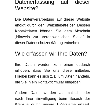
Datenerfassung auf dieser
Website?
Die Datenverarbeitung auf dieser Website
erfolgt durch den Websitebetreiber. Dessen
Kontaktdaten können Sie dem Abschnitt
„Hinweis zur Verantwortlichen Stelle“ in
dieser Datenschutzerklärung entnehmen.
Wie erfassen wir Ihre Daten?
Ihre Daten werden zum einen dadurch
erhoben, dass Sie uns diese mitteilen.
Hierbei kann es sich z. B. um Daten handeln,
die Sie in ein Kontaktformular eingeben.
Andere Daten werden automatisch oder
nach Ihrer Einwilligung beim Besuch der
Website durch unsere IT-Systeme erfasst.