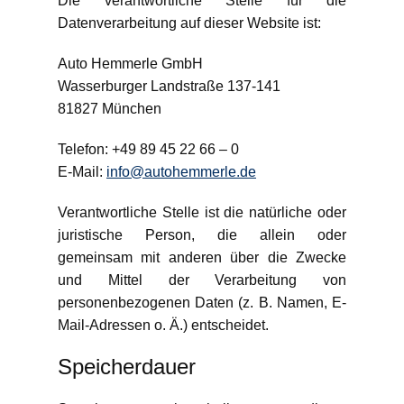
Die verantwortliche Stelle für die
Datenverarbeitung auf dieser Website ist:
Auto Hemmerle GmbH
Wasserburger Landstraße 137-141
81827 München
Telefon: +49 89 45 22 66 – 0
E-Mail:
info@autohemmerle.de
Verantwortliche Stelle ist die natürliche oder
juristische Person, die allein oder
gemeinsam mit anderen über die Zwecke
und Mittel der Verarbeitung von
personenbezogenen Daten (z. B. Namen, E-
Mail-Adressen o. Ä.) entscheidet.
Speicherdauer