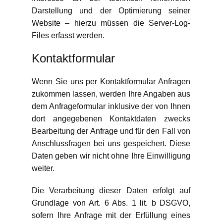
Darstellung und der Optimierung seiner
Website – hierzu müssen die Server-Log-
Files erfasst werden.
Kontaktformular
Wenn Sie uns per Kontaktformular Anfragen
zukommen lassen, werden Ihre Angaben aus
dem Anfrageformular inklusive der von Ihnen
dort angegebenen Kontaktdaten zwecks
Bearbeitung der Anfrage und für den Fall von
Anschlussfragen bei uns gespeichert. Diese
Daten geben wir nicht ohne Ihre Einwilligung
weiter.
Die Verarbeitung dieser Daten erfolgt auf
Grundlage von Art. 6 Abs. 1 lit. b DSGVO,
sofern Ihre Anfrage mit der Erfüllung eines