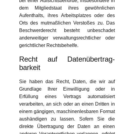
bei einer Aufsichtsbehörde, insbesondere in
dem Mitgliedstaat ihres gewöhnlichen
Aufenthalts, ihres Arbeitsplatzes oder des
Orts des mutmaßlichen Verstoßes zu. Das
Beschwerderecht besteht unbeschadet
anderweitiger verwaltungsrechtlicher oder
gerichtlicher Rechtsbehelfe.
Recht auf Daten­übertrag­
barkeit
Sie haben das Recht, Daten, die wir auf
Grundlage Ihrer Einwilligung oder in
Erfüllung eines Vertrags automatisiert
verarbeiten, an sich oder an einen Dritten in
einem gängigen, maschinenlesbaren Format
aushändigen zu lassen. Sofern Sie die
direkte Übertragung der Daten an einen
anderen Verantwortlichen verlangen, erfolgt