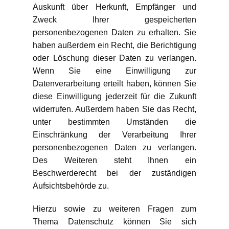
Auskunft über Herkunft, Empfänger und
Zweck Ihrer gespeicherten
personenbezogenen Daten zu erhalten. Sie
haben außerdem ein Recht, die Berichtigung
oder Löschung dieser Daten zu verlangen.
Wenn Sie eine Einwilligung zur
Datenverarbeitung erteilt haben, können Sie
diese Einwilligung jederzeit für die Zukunft
widerrufen. Außerdem haben Sie das Recht,
unter bestimmten Umständen die
Einschränkung der Verarbeitung Ihrer
personenbezogenen Daten zu verlangen.
Des Weiteren steht Ihnen ein
Beschwerderecht bei der zuständigen
Aufsichtsbehörde zu.
Hierzu sowie zu weiteren Fragen zum
Thema Datenschutz können Sie sich