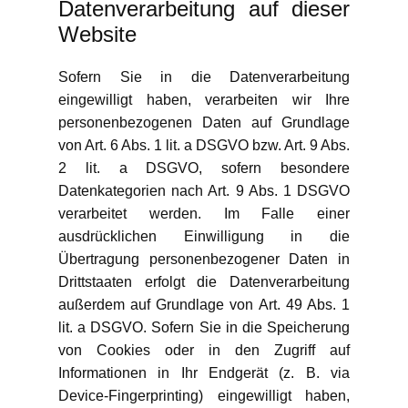
Datenverarbeitung auf dieser
Website
Sofern Sie in die Datenverarbeitung
eingewilligt haben, verarbeiten wir Ihre
personenbezogenen Daten auf Grundlage
von Art. 6 Abs. 1 lit. a DSGVO bzw. Art. 9 Abs.
2 lit. a DSGVO, sofern besondere
Datenkategorien nach Art. 9 Abs. 1 DSGVO
verarbeitet werden. Im Falle einer
ausdrücklichen Einwilligung in die
Übertragung personenbezogener Daten in
Drittstaaten erfolgt die Datenverarbeitung
außerdem auf Grundlage von Art. 49 Abs. 1
lit. a DSGVO. Sofern Sie in die Speicherung
von Cookies oder in den Zugriff auf
Informationen in Ihr Endgerät (z. B. via
Device-Fingerprinting) eingewilligt haben,