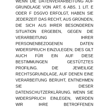
WENN DIE DATENVERARBEITUNG AUF
GRUNDLAGE VON ART. 6 ABS. 1 LIT. E
ODER F DSGVO ERFOLGT, HABEN SIE
JEDERZEIT DAS RECHT, AUS GRÜNDEN,
DIE SICH AUS IHRER BESONDEREN
SITUATION ERGEBEN, GEGEN DIE
VERARBEITUNG IHRER
PERSONENBEZOGENEN DATEN
WIDERSPRUCH EINZULEGEN; DIES GILT
AUCH FÜR EIN AUF DIESE
BESTIMMUNGEN GESTÜTZTES
PROFILING. DIE JEWEILIGE
RECHTSGRUNDLAGE, AUF DENEN EINE
VERARBEITUNG BERUHT, ENTNEHMEN
SIE DIESER
DATENSCHUTZERKLÄRUNG. WENN SIE
WIDERSPRUCH EINLEGEN, WERDEN
WIR IHRE BETROFFENEN