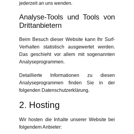
jederzeit an uns wenden.
Analyse-Tools und Tools von
Dritt­anbietern
Beim Besuch dieser Website kann Ihr Surf-
Verhalten statistisch ausgewertet werden.
Das geschieht vor allem mit sogenannten
Analyseprogrammen.
Detaillierte Informationen zu diesen
Analyseprogrammen finden Sie in der
folgenden Datenschutzerklärung.
2. Hosting
Wir hosten die Inhalte unserer Website bei
folgendem Anbieter: