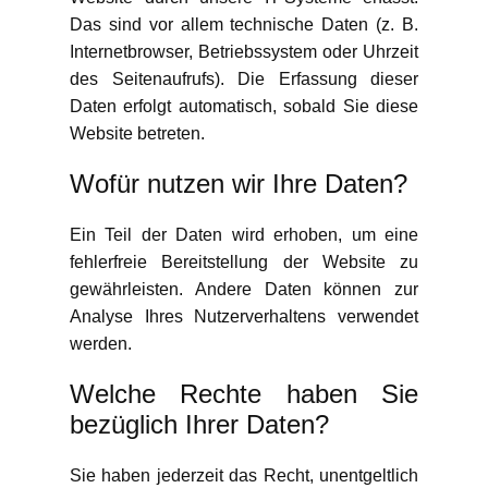
Das sind vor allem technische Daten (z. B.
Internetbrowser, Betriebssystem oder Uhrzeit
des Seitenaufrufs). Die Erfassung dieser
Daten erfolgt automatisch, sobald Sie diese
Website betreten.
Wofür nutzen wir Ihre Daten?
Ein Teil der Daten wird erhoben, um eine
fehlerfreie Bereitstellung der Website zu
gewährleisten. Andere Daten können zur
Analyse Ihres Nutzerverhaltens verwendet
werden.
Welche Rechte haben Sie
bezüglich Ihrer Daten?
Sie haben jederzeit das Recht, unentgeltlich