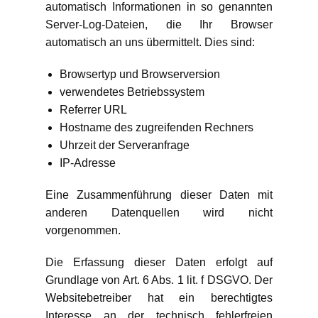
automatisch Informationen in so genannten
Server-Log-Dateien, die Ihr Browser
automatisch an uns übermittelt. Dies sind:
Browsertyp und Browserversion
verwendetes Betriebssystem
Referrer URL
Hostname des zugreifenden Rechners
Uhrzeit der Serveranfrage
IP-Adresse
Eine Zusammenführung dieser Daten mit
anderen Datenquellen wird nicht
vorgenommen.
Die Erfassung dieser Daten erfolgt auf
Grundlage von Art. 6 Abs. 1 lit. f DSGVO. Der
Websitebetreiber hat ein berechtigtes
Interesse an der technisch fehlerfreien