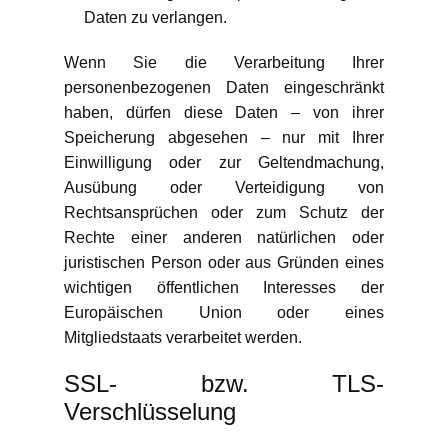
Daten zu verlangen.
Wenn Sie die Verarbeitung Ihrer
personenbezogenen Daten eingeschränkt
haben, dürfen diese Daten – von ihrer
Speicherung abgesehen – nur mit Ihrer
Einwilligung oder zur Geltendmachung,
Ausübung oder Verteidigung von
Rechtsansprüchen oder zum Schutz der
Rechte einer anderen natürlichen oder
juristischen Person oder aus Gründen eines
wichtigen öffentlichen Interesses der
Europäischen Union oder eines
Mitgliedstaats verarbeitet werden.
SSL- bzw. TLS-
Verschlüsselung