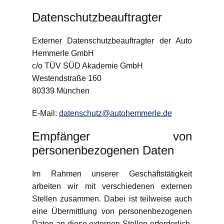
Datenschutz­beauftragter
Externer Datenschutzbeauftragter der Auto
Hemmerle GmbH
c/o TÜV SÜD Akademie GmbH
Westendstraße 160
80339 München
E-Mail:
datenschutz@autohemmerle.de
Empfänger von
personenbezogenen Daten
Im Rahmen unserer Geschäftstätigkeit
arbeiten wir mit verschiedenen externen
Stellen zusammen. Dabei ist teilweise auch
eine Übermittlung von personenbezogenen
Daten an diese externen Stellen erforderlich.