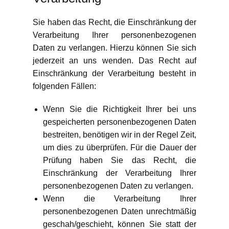
Sie haben das Recht, die Einschränkung der
Verarbeitung Ihrer personenbezogenen
Daten zu verlangen. Hierzu können Sie sich
jederzeit an uns wenden. Das Recht auf
Einschränkung der Verarbeitung besteht in
folgenden Fällen:
Wenn Sie die Richtigkeit Ihrer bei uns
gespeicherten personenbezogenen Daten
bestreiten, benötigen wir in der Regel Zeit,
um dies zu überprüfen. Für die Dauer der
Prüfung haben Sie das Recht, die
Einschränkung der Verarbeitung Ihrer
personenbezogenen Daten zu verlangen.
Wenn die Verarbeitung Ihrer
personenbezogenen Daten unrechtmäßig
geschah/geschieht, können Sie statt der