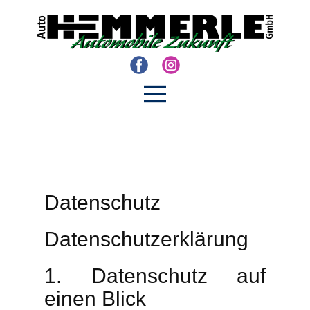
Datenschutz
Datenschutz­erklärung
1. Datenschutz auf
einen Blick