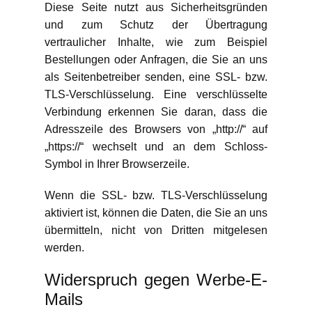
Diese Seite nutzt aus Sicherheitsgründen
und zum Schutz der Übertragung
vertraulicher Inhalte, wie zum Beispiel
Bestellungen oder Anfragen, die Sie an uns
als Seitenbetreiber senden, eine SSL- bzw.
TLS-Verschlüsselung. Eine verschlüsselte
Verbindung erkennen Sie daran, dass die
Adresszeile des Browsers von „http://“ auf
„https://“ wechselt und an dem Schloss-
Symbol in Ihrer Browserzeile.
Wenn die SSL- bzw. TLS-Verschlüsselung
aktiviert ist, können die Daten, die Sie an uns
übermitteln, nicht von Dritten mitgelesen
werden.
Widerspruch gegen Werbe-E-
Mails