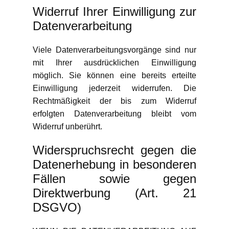
Widerruf Ihrer Einwilligung zur
Datenverarbeitung
Viele Datenverarbeitungsvorgänge sind nur
mit Ihrer ausdrücklichen Einwilligung
möglich. Sie können eine bereits erteilte
Einwilligung jederzeit widerrufen. Die
Rechtmäßigkeit der bis zum Widerruf
erfolgten Datenverarbeitung bleibt vom
Widerruf unberührt.
Widerspruchsrecht gegen die
Datenerhebung in besonderen
Fällen sowie gegen
Direktwerbung (Art. 21
DSGVO)