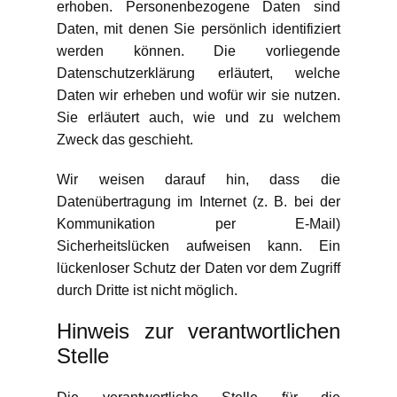
erhoben. Personenbezogene Daten sind
Daten, mit denen Sie persönlich identifiziert
werden können. Die vorliegende
Datenschutzerklärung erläutert, welche
Daten wir erheben und wofür wir sie nutzen.
Sie erläutert auch, wie und zu welchem
Zweck das geschieht.
Wir weisen darauf hin, dass die
Datenübertragung im Internet (z. B. bei der
Kommunikation per E-Mail)
Sicherheitslücken aufweisen kann. Ein
lückenloser Schutz der Daten vor dem Zugriff
durch Dritte ist nicht möglich.
Hinweis zur verantwortlichen
Stelle