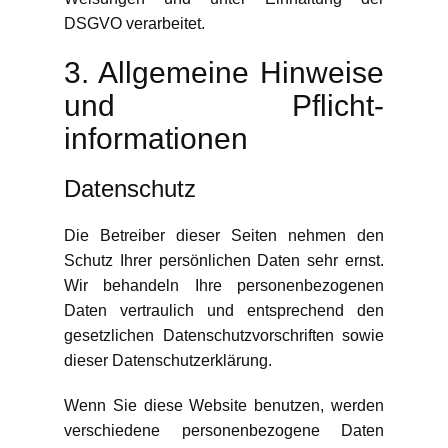
DSGVO verarbeitet.
3. Allgemeine Hinweise
und Pflicht­
informationen
Datenschutz
Die Betreiber dieser Seiten nehmen den
Schutz Ihrer persönlichen Daten sehr ernst.
Wir behandeln Ihre personenbezogenen
Daten vertraulich und entsprechend den
gesetzlichen Datenschutzvorschriften sowie
dieser Datenschutzerklärung.
Wenn Sie diese Website benutzen, werden
verschiedene personenbezogene Daten