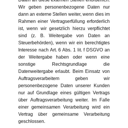
Wir geben personenbezogene Daten nur
dann an externe Stellen weiter, wenn dies im
Rahmen einer Vertragserfüllung erforderlich
ist, wenn wir gesetzlich hierzu verpflichtet
sind (z. B. Weitergabe von Daten an
Steuerbehörden), wenn wir ein berechtigtes
Interesse nach Art. 6 Abs. 1 lit. f DSGVO an
der Weitergabe haben oder wenn eine
sonstige Rechtsgrundlage die
Datenweitergabe erlaubt. Beim Einsatz von
Auftragsverarbeitern geben wir
personenbezogene Daten unserer Kunden
nur auf Grundlage eines gültigen Vertrags
über Auftragsverarbeitung weiter. Im Falle
einer gemeinsamen Verarbeitung wird ein
Vertrag über gemeinsame Verarbeitung
geschlossen.