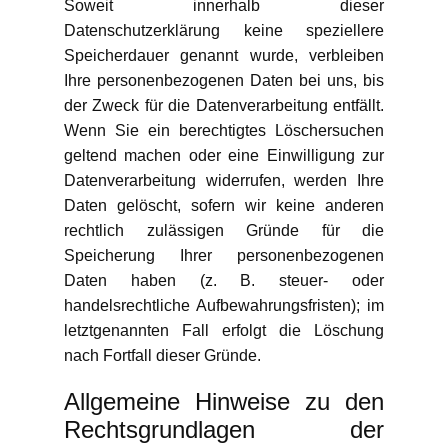
Soweit innerhalb dieser
Datenschutzerklärung keine speziellere
Speicherdauer genannt wurde, verbleiben
Ihre personenbezogenen Daten bei uns, bis
der Zweck für die Datenverarbeitung entfällt.
Wenn Sie ein berechtigtes Löschersuchen
geltend machen oder eine Einwilligung zur
Datenverarbeitung widerrufen, werden Ihre
Daten gelöscht, sofern wir keine anderen
rechtlich zulässigen Gründe für die
Speicherung Ihrer personenbezogenen
Daten haben (z. B. steuer- oder
handelsrechtliche Aufbewahrungsfristen); im
letztgenannten Fall erfolgt die Löschung
nach Fortfall dieser Gründe.
Allgemeine Hinweise zu den
Rechtsgrundlagen der