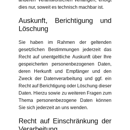
dies nur, soweit es technisch machbar ist.
Auskunft, Berichtigung und
Löschung
Sie haben im Rahmen der geltenden
gesetzlichen Bestimmungen jederzeit das
Recht auf unentgeltliche Auskunft über Ihre
gespeicherten personenbezogenen Daten,
deren Herkunft und Empfänger und den
Zweck der Datenverarbeitung und ggf. ein
Recht auf Berichtigung oder Löschung dieser
Daten. Hierzu sowie zu weiteren Fragen zum
Thema personenbezogene Daten können
Sie sich jederzeit an uns wenden.
Recht auf Einschränkung der
Verarbeitung