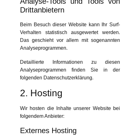
Analyse-Tools und Tools von
Dritt­anbietern
Beim Besuch dieser Website kann Ihr Surf-
Verhalten statistisch ausgewertet werden.
Das geschieht vor allem mit sogenannten
Analyseprogrammen.
Detaillierte Informationen zu diesen
Analyseprogrammen finden Sie in der
folgenden Datenschutzerklärung.
2. Hosting
Wir hosten die Inhalte unserer Website bei
folgendem Anbieter:
Externes Hosting