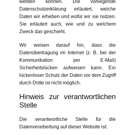
werden können. Die vorliegende
Datenschutzerklärung erläutert, welche
Daten wir erheben und wofür wir sie nutzen.
Sie erläutert auch, wie und zu welchem
Zweck das geschieht.
Wir weisen darauf hin, dass die
Datenübertragung im Internet (z. B. bei der
Kommunikation per E-Mail)
Sicherheitslücken aufweisen kann. Ein
lückenloser Schutz der Daten vor dem Zugriff
durch Dritte ist nicht möglich.
Hinweis zur verantwortlichen
Stelle
Die verantwortliche Stelle für die
Datenverarbeitung auf dieser Website ist: