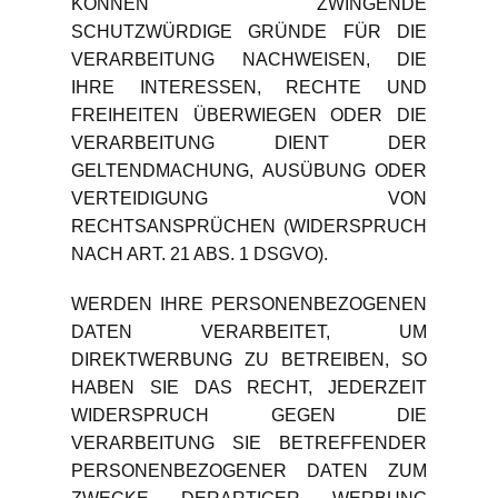
KÖNNEN ZWINGENDE
SCHUTZWÜRDIGE GRÜNDE FÜR DIE
VERARBEITUNG NACHWEISEN, DIE
IHRE INTERESSEN, RECHTE UND
FREIHEITEN ÜBERWIEGEN ODER DIE
VERARBEITUNG DIENT DER
GELTENDMACHUNG, AUSÜBUNG ODER
VERTEIDIGUNG VON
RECHTSANSPRÜCHEN (WIDERSPRUCH
NACH ART. 21 ABS. 1 DSGVO).
WERDEN IHRE PERSONENBEZOGENEN
DATEN VERARBEITET, UM
DIREKTWERBUNG ZU BETREIBEN, SO
HABEN SIE DAS RECHT, JEDERZEIT
WIDERSPRUCH GEGEN DIE
VERARBEITUNG SIE BETREFFENDER
PERSONENBEZOGENER DATEN ZUM