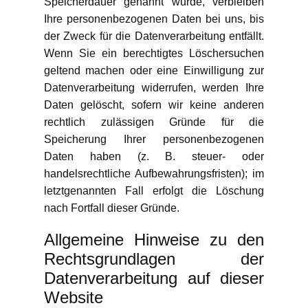
Speicherdauer genannt wurde, verbleiben
Ihre personenbezogenen Daten bei uns, bis
der Zweck für die Datenverarbeitung entfällt.
Wenn Sie ein berechtigtes Löschersuchen
geltend machen oder eine Einwilligung zur
Datenverarbeitung widerrufen, werden Ihre
Daten gelöscht, sofern wir keine anderen
rechtlich zulässigen Gründe für die
Speicherung Ihrer personenbezogenen
Daten haben (z. B. steuer- oder
handelsrechtliche Aufbewahrungsfristen); im
letztgenannten Fall erfolgt die Löschung
nach Fortfall dieser Gründe.
Allgemeine Hinweise zu den
Rechtsgrundlagen der
Datenverarbeitung auf dieser
Website