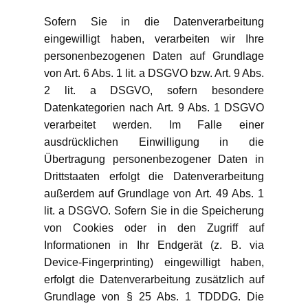
Sofern Sie in die Datenverarbeitung
eingewilligt haben, verarbeiten wir Ihre
personenbezogenen Daten auf Grundlage
von Art. 6 Abs. 1 lit. a DSGVO bzw. Art. 9 Abs.
2 lit. a DSGVO, sofern besondere
Datenkategorien nach Art. 9 Abs. 1 DSGVO
verarbeitet werden. Im Falle einer
ausdrücklichen Einwilligung in die
Übertragung personenbezogener Daten in
Drittstaaten erfolgt die Datenverarbeitung
außerdem auf Grundlage von Art. 49 Abs. 1
lit. a DSGVO. Sofern Sie in die Speicherung
von Cookies oder in den Zugriff auf
Informationen in Ihr Endgerät (z. B. via
Device-Fingerprinting) eingewilligt haben,
erfolgt die Datenverarbeitung zusätzlich auf
Grundlage von § 25 Abs. 1 TDDDG. Die