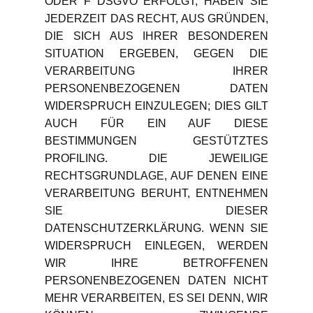
ODER F DSGVO ERFOLGT, HABEN SIE
JEDERZEIT DAS RECHT, AUS GRÜNDEN,
DIE SICH AUS IHRER BESONDEREN
SITUATION ERGEBEN, GEGEN DIE
VERARBEITUNG IHRER
PERSONENBEZOGENEN DATEN
WIDERSPRUCH EINZULEGEN; DIES GILT
AUCH FÜR EIN AUF DIESE
BESTIMMUNGEN GESTÜTZTES
PROFILING. DIE JEWEILIGE
RECHTSGRUNDLAGE, AUF DENEN EINE
VERARBEITUNG BERUHT, ENTNEHMEN
SIE DIESER
DATENSCHUTZERKLÄRUNG. WENN SIE
WIDERSPRUCH EINLEGEN, WERDEN
WIR IHRE BETROFFENEN
PERSONENBEZOGENEN DATEN NICHT
MEHR VERARBEITEN, ES SEI DENN, WIR