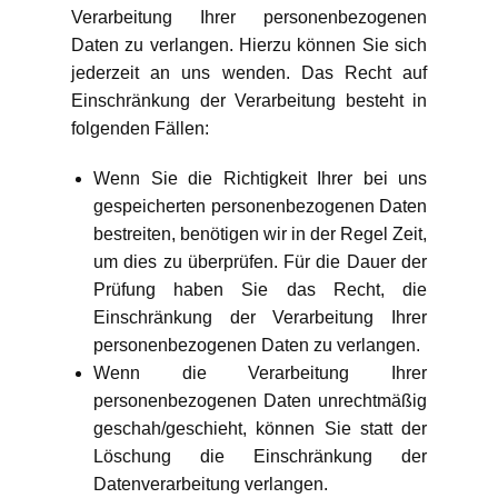
Verarbeitung Ihrer personenbezogenen
Daten zu verlangen. Hierzu können Sie sich
jederzeit an uns wenden. Das Recht auf
Einschränkung der Verarbeitung besteht in
folgenden Fällen:
Wenn Sie die Richtigkeit Ihrer bei uns
gespeicherten personenbezogenen Daten
bestreiten, benötigen wir in der Regel Zeit,
um dies zu überprüfen. Für die Dauer der
Prüfung haben Sie das Recht, die
Einschränkung der Verarbeitung Ihrer
personenbezogenen Daten zu verlangen.
Wenn die Verarbeitung Ihrer
personenbezogenen Daten unrechtmäßig
geschah/geschieht, können Sie statt der
Löschung die Einschränkung der
Datenverarbeitung verlangen.