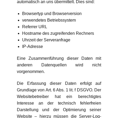
automatisch an uns übermittelt. Dies sind:
Browsertyp und Browserversion
verwendetes Betriebssystem
Referrer URL
Hostname des zugreifenden Rechners
Uhrzeit der Serveranfrage
IP-Adresse
Eine Zusammenführung dieser Daten mit
anderen Datenquellen wird nicht
vorgenommen.
Die Erfassung dieser Daten erfolgt auf
Grundlage von Art. 6 Abs. 1 lit. f DSGVO. Der
Websitebetreiber hat ein berechtigtes
Interesse an der technisch fehlerfreien
Darstellung und der Optimierung seiner
Website – hierzu müssen die Server-Log-