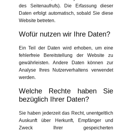
des Seitenaufrufs). Die Erfassung dieser
Daten erfolgt automatisch, sobald Sie diese
Website betreten.
Wofür nutzen wir Ihre Daten?
Ein Teil der Daten wird erhoben, um eine
fehlerfreie Bereitstellung der Website zu
gewährleisten. Andere Daten können zur
Analyse Ihres Nutzerverhaltens verwendet
werden.
Welche Rechte haben Sie
bezüglich Ihrer Daten?
Sie haben jederzeit das Recht, unentgeltlich
Auskunft über Herkunft, Empfänger und
Zweck Ihrer gespeicherten