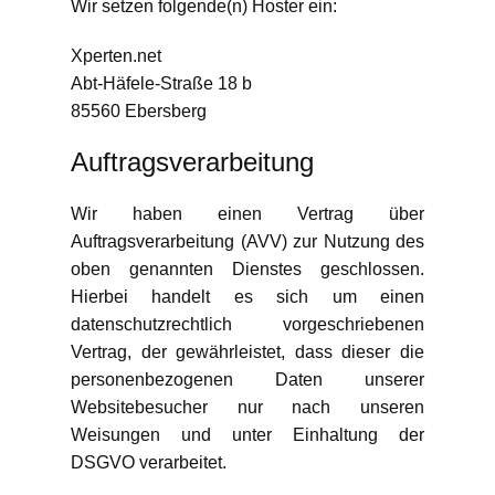
Wir setzen folgende(n) Hoster ein:
Xperten.net
Abt-Häfele-Straße 18 b
85560 Ebersberg
Auftragsverarbeitung
Wir haben einen Vertrag über
Auftragsverarbeitung (AVV) zur Nutzung des
oben genannten Dienstes geschlossen.
Hierbei handelt es sich um einen
datenschutzrechtlich vorgeschriebenen
Vertrag, der gewährleistet, dass dieser die
personenbezogenen Daten unserer
Websitebesucher nur nach unseren
Weisungen und unter Einhaltung der
DSGVO verarbeitet.