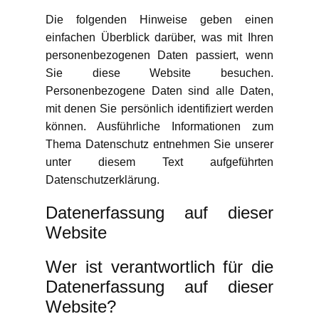
Die folgenden Hinweise geben einen
einfachen Überblick darüber, was mit Ihren
personenbezogenen Daten passiert, wenn
Sie diese Website besuchen.
Personenbezogene Daten sind alle Daten,
mit denen Sie persönlich identifiziert werden
können. Ausführliche Informationen zum
Thema Datenschutz entnehmen Sie unserer
unter diesem Text aufgeführten
Datenschutzerklärung.
Datenerfassung auf dieser
Website
Wer ist verantwortlich für die
Datenerfassung auf dieser
Website?