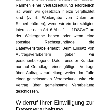
Rahmen einer Vertragserfüllung erforderlich
ist, wenn wir gesetzlich hierzu verpflichtet
sind (z. B. Weitergabe von Daten an
Steuerbehörden), wenn wir ein berechtigtes
Interesse nach Art. 6 Abs. 1 lit. f DSGVO an
der Weitergabe haben oder wenn eine
sonstige Rechtsgrundlage die
Datenweitergabe erlaubt. Beim Einsatz von
Auftragsverarbeitern geben wir
personenbezogene Daten unserer Kunden
nur auf Grundlage eines gültigen Vertrags
über Auftragsverarbeitung weiter. Im Falle
einer gemeinsamen Verarbeitung wird ein
Vertrag über gemeinsame Verarbeitung
geschlossen.
Widerruf Ihrer Einwilligung zur
Datenverarbeitung