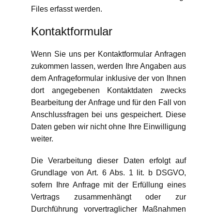
Files erfasst werden.
Kontaktformular
Wenn Sie uns per Kontaktformular Anfragen
zukommen lassen, werden Ihre Angaben aus
dem Anfrageformular inklusive der von Ihnen
dort angegebenen Kontaktdaten zwecks
Bearbeitung der Anfrage und für den Fall von
Anschlussfragen bei uns gespeichert. Diese
Daten geben wir nicht ohne Ihre Einwilligung
weiter.
Die Verarbeitung dieser Daten erfolgt auf
Grundlage von Art. 6 Abs. 1 lit. b DSGVO,
sofern Ihre Anfrage mit der Erfüllung eines
Vertrags zusammenhängt oder zur
Durchführung vorvertraglicher Maßnahmen