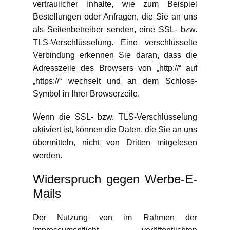
vertraulicher Inhalte, wie zum Beispiel
Bestellungen oder Anfragen, die Sie an uns
als Seitenbetreiber senden, eine SSL- bzw.
TLS-Verschlüsselung. Eine verschlüsselte
Verbindung erkennen Sie daran, dass die
Adresszeile des Browsers von „http://“ auf
„https://“ wechselt und an dem Schloss-
Symbol in Ihrer Browserzeile.
Wenn die SSL- bzw. TLS-Verschlüsselung
aktiviert ist, können die Daten, die Sie an uns
übermitteln, nicht von Dritten mitgelesen
werden.
Widerspruch gegen Werbe-E-
Mails
Der Nutzung von im Rahmen der