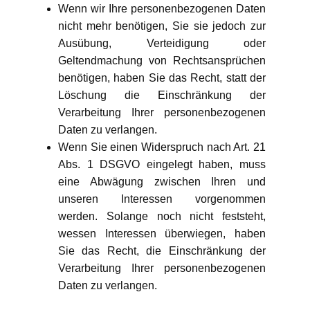
Wenn wir Ihre personenbezogenen Daten
nicht mehr benötigen, Sie sie jedoch zur
Ausübung, Verteidigung oder
Geltendmachung von Rechtsansprüchen
benötigen, haben Sie das Recht, statt der
Löschung die Einschränkung der
Verarbeitung Ihrer personenbezogenen
Daten zu verlangen.
Wenn Sie einen Widerspruch nach Art. 21
Abs. 1 DSGVO eingelegt haben, muss
eine Abwägung zwischen Ihren und
unseren Interessen vorgenommen
werden. Solange noch nicht feststeht,
wessen Interessen überwiegen, haben
Sie das Recht, die Einschränkung der
Verarbeitung Ihrer personenbezogenen
Daten zu verlangen.