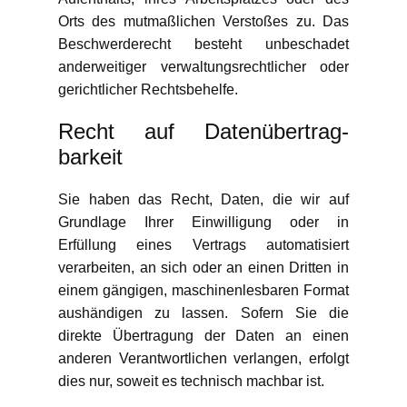
Orts des mutmaßlichen Verstoßes zu. Das
Beschwerderecht besteht unbeschadet
anderweitiger verwaltungsrechtlicher oder
gerichtlicher Rechtsbehelfe.
Recht auf Daten­übertrag­
barkeit
Sie haben das Recht, Daten, die wir auf
Grundlage Ihrer Einwilligung oder in
Erfüllung eines Vertrags automatisiert
verarbeiten, an sich oder an einen Dritten in
einem gängigen, maschinenlesbaren Format
aushändigen zu lassen. Sofern Sie die
direkte Übertragung der Daten an einen
anderen Verantwortlichen verlangen, erfolgt
dies nur, soweit es technisch machbar ist.