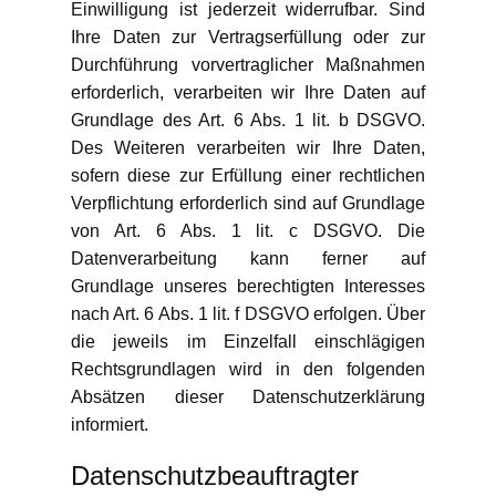
Einwilligung ist jederzeit widerrufbar. Sind
Ihre Daten zur Vertragserfüllung oder zur
Durchführung vorvertraglicher Maßnahmen
erforderlich, verarbeiten wir Ihre Daten auf
Grundlage des Art. 6 Abs. 1 lit. b DSGVO.
Des Weiteren verarbeiten wir Ihre Daten,
sofern diese zur Erfüllung einer rechtlichen
Verpflichtung erforderlich sind auf Grundlage
von Art. 6 Abs. 1 lit. c DSGVO. Die
Datenverarbeitung kann ferner auf
Grundlage unseres berechtigten Interesses
nach Art. 6 Abs. 1 lit. f DSGVO erfolgen. Über
die jeweils im Einzelfall einschlägigen
Rechtsgrundlagen wird in den folgenden
Absätzen dieser Datenschutzerklärung
informiert.
Datenschutz­beauftragter