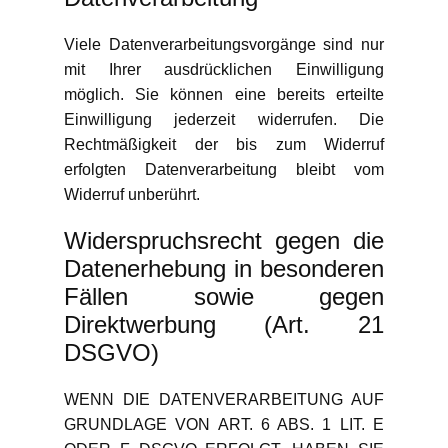
Viele Datenverarbeitungsvorgänge sind nur
mit Ihrer ausdrücklichen Einwilligung
möglich. Sie können eine bereits erteilte
Einwilligung jederzeit widerrufen. Die
Rechtmäßigkeit der bis zum Widerruf
erfolgten Datenverarbeitung bleibt vom
Widerruf unberührt.
Widerspruchsrecht gegen die
Datenerhebung in besonderen
Fällen sowie gegen
Direktwerbung (Art. 21
DSGVO)
WENN DIE DATENVERARBEITUNG AUF
GRUNDLAGE VON ART. 6 ABS. 1 LIT. E