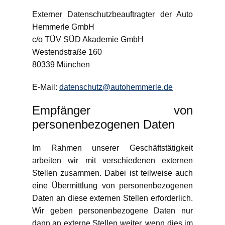
Externer Datenschutzbeauftragter der Auto
Hemmerle GmbH
c/o TÜV SÜD Akademie GmbH
Westendstraße 160
80339 München
E-Mail:
datenschutz@autohemmerle.de
Empfänger von
personenbezogenen Daten
Im Rahmen unserer Geschäftstätigkeit
arbeiten wir mit verschiedenen externen
Stellen zusammen. Dabei ist teilweise auch
eine Übermittlung von personenbezogenen
Daten an diese externen Stellen erforderlich.
Wir geben personenbezogene Daten nur
dann an externe Stellen weiter, wenn dies im