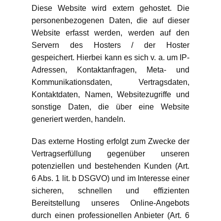
Diese Website wird extern gehostet. Die
personenbezogenen Daten, die auf dieser
Website erfasst werden, werden auf den
Servern des Hosters / der Hoster
gespeichert. Hierbei kann es sich v. a. um IP-
Adressen, Kontaktanfragen, Meta- und
Kommunikationsdaten, Vertragsdaten,
Kontaktdaten, Namen, Websitezugriffe und
sonstige Daten, die über eine Website
generiert werden, handeln.
Das externe Hosting erfolgt zum Zwecke der
Vertragserfüllung gegenüber unseren
potenziellen und bestehenden Kunden (Art.
6 Abs. 1 lit. b DSGVO) und im Interesse einer
sicheren, schnellen und effizienten
Bereitstellung unseres Online-Angebots
durch einen professionellen Anbieter (Art. 6