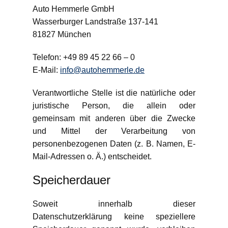
Auto Hemmerle GmbH
Wasserburger Landstraße 137-141
81827 München
Telefon: +49 89 45 22 66 – 0
E-Mail:
info@autohemmerle.de
Verantwortliche Stelle ist die natürliche oder
juristische Person, die allein oder
gemeinsam mit anderen über die Zwecke
und Mittel der Verarbeitung von
personenbezogenen Daten (z. B. Namen, E-
Mail-Adressen o. Ä.) entscheidet.
Speicherdauer
Soweit innerhalb dieser
Datenschutzerklärung keine speziellere