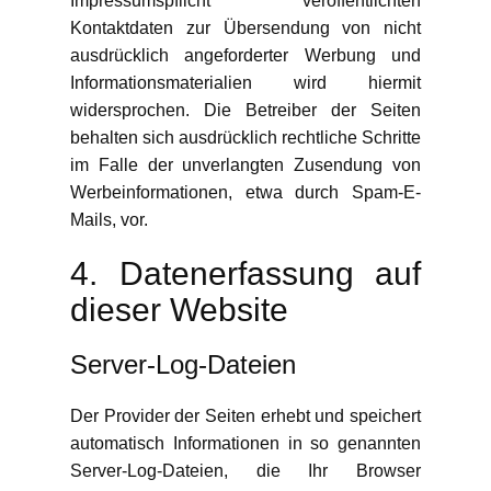
Impressumspflicht veröffentlichten
Kontaktdaten zur Übersendung von nicht
ausdrücklich angeforderter Werbung und
Informationsmaterialien wird hiermit
widersprochen. Die Betreiber der Seiten
behalten sich ausdrücklich rechtliche Schritte
im Falle der unverlangten Zusendung von
Werbeinformationen, etwa durch Spam-E-
Mails, vor.
4. Datenerfassung auf
dieser Website
Server-Log-Dateien
Der Provider der Seiten erhebt und speichert
automatisch Informationen in so genannten
Server-Log-Dateien, die Ihr Browser