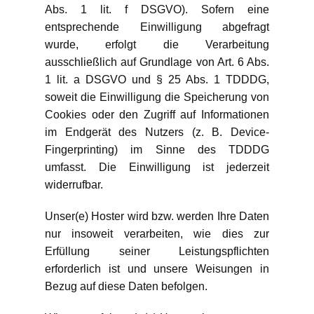
Abs. 1 lit. f DSGVO). Sofern eine
entsprechende Einwilligung abgefragt
wurde, erfolgt die Verarbeitung
ausschließlich auf Grundlage von Art. 6 Abs.
1 lit. a DSGVO und § 25 Abs. 1 TDDDG,
soweit die Einwilligung die Speicherung von
Cookies oder den Zugriff auf Informationen
im Endgerät des Nutzers (z. B. Device-
Fingerprinting) im Sinne des TDDDG
umfasst. Die Einwilligung ist jederzeit
widerrufbar.
Unser(e) Hoster wird bzw. werden Ihre Daten
nur insoweit verarbeiten, wie dies zur
Erfüllung seiner Leistungspflichten
erforderlich ist und unsere Weisungen in
Bezug auf diese Daten befolgen.