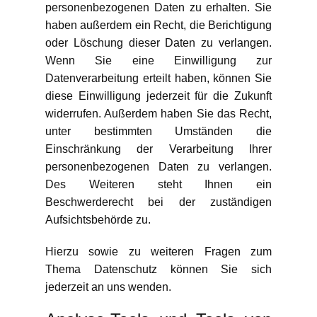
personenbezogenen Daten zu erhalten. Sie
haben außerdem ein Recht, die Berichtigung
oder Löschung dieser Daten zu verlangen.
Wenn Sie eine Einwilligung zur
Datenverarbeitung erteilt haben, können Sie
diese Einwilligung jederzeit für die Zukunft
widerrufen. Außerdem haben Sie das Recht,
unter bestimmten Umständen die
Einschränkung der Verarbeitung Ihrer
personenbezogenen Daten zu verlangen.
Des Weiteren steht Ihnen ein
Beschwerderecht bei der zuständigen
Aufsichtsbehörde zu.
Hierzu sowie zu weiteren Fragen zum
Thema Datenschutz können Sie sich
jederzeit an uns wenden.