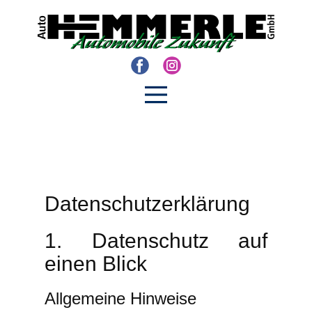
Datenschutz­erklärung
1. Datenschutz auf
einen Blick
Allgemeine Hinweise