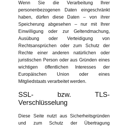
Wenn Sie die Verarbeitung Ihrer
personenbezogenen Daten eingeschränkt
haben, dürfen diese Daten – von ihrer
Speicherung abgesehen – nur mit Ihrer
Einwilligung oder zur Geltendmachung,
Ausübung oder Verteidigung von
Rechtsansprüchen oder zum Schutz der
Rechte einer anderen natürlichen oder
juristischen Person oder aus Gründen eines
wichtigen öffentlichen Interesses der
Europäischen Union oder eines
Mitgliedstaats verarbeitet werden.
SSL- bzw. TLS-
Verschlüsselung
Diese Seite nutzt aus Sicherheitsgründen
und zum Schutz der Übertragung