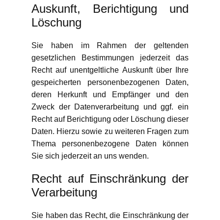
Auskunft, Berichtigung und
Löschung
Sie haben im Rahmen der geltenden
gesetzlichen Bestimmungen jederzeit das
Recht auf unentgeltliche Auskunft über Ihre
gespeicherten personenbezogenen Daten,
deren Herkunft und Empfänger und den
Zweck der Datenverarbeitung und ggf. ein
Recht auf Berichtigung oder Löschung dieser
Daten. Hierzu sowie zu weiteren Fragen zum
Thema personenbezogene Daten können
Sie sich jederzeit an uns wenden.
Recht auf Einschränkung der
Verarbeitung
Sie haben das Recht, die Einschränkung der