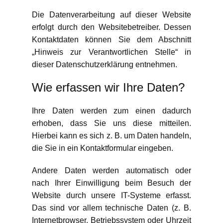
Die Datenverarbeitung auf dieser Website
erfolgt durch den Websitebetreiber. Dessen
Kontaktdaten können Sie dem Abschnitt
„Hinweis zur Verantwortlichen Stelle“ in
dieser Datenschutzerklärung entnehmen.
Wie erfassen wir Ihre Daten?
Ihre Daten werden zum einen dadurch
erhoben, dass Sie uns diese mitteilen.
Hierbei kann es sich z. B. um Daten handeln,
die Sie in ein Kontaktformular eingeben.
Andere Daten werden automatisch oder
nach Ihrer Einwilligung beim Besuch der
Website durch unsere IT-Systeme erfasst.
Das sind vor allem technische Daten (z. B.
Internetbrowser, Betriebssystem oder Uhrzeit