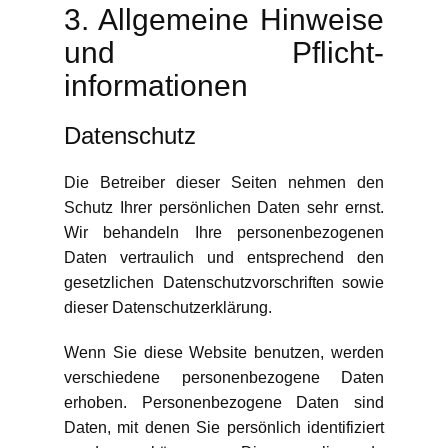
3. Allgemeine Hinweise
und Pflicht­
informationen
Datenschutz
Die Betreiber dieser Seiten nehmen den
Schutz Ihrer persönlichen Daten sehr ernst.
Wir behandeln Ihre personenbezogenen
Daten vertraulich und entsprechend den
gesetzlichen Datenschutzvorschriften sowie
dieser Datenschutzerklärung.
Wenn Sie diese Website benutzen, werden
verschiedene personenbezogene Daten
erhoben. Personenbezogene Daten sind
Daten, mit denen Sie persönlich identifiziert