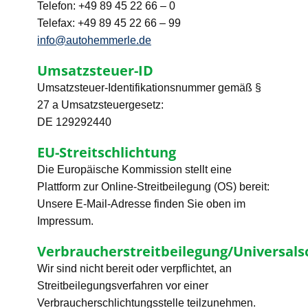
Telefon: +49 89 45 22 66 – 0
Telefax: +49 89 45 22 66 – 99
info@autohemmerle.de
Umsatzsteuer-ID
Umsatzsteuer-Identifikationsnummer gemäß §
27 a Umsatzsteuergesetz:
DE 129292440
EU-Streitschlichtung
Die Europäische Kommission stellt eine
Plattform zur Online-Streitbeilegung (OS) bereit:
Unsere E-Mail-Adresse finden Sie oben im
Impressum.
Verbraucherstreitbeilegung/Universalsc
Wir sind nicht bereit oder verpflichtet, an
Streitbeilegungsverfahren vor einer
Verbraucherschlichtungsstelle teilzunehmen.