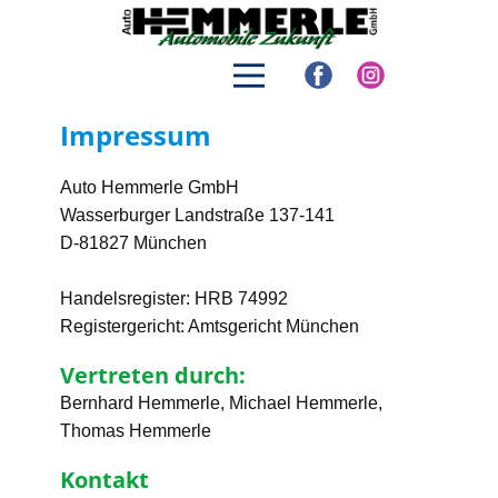
Impress​u​m
Auto Hemmerle GmbH
Wasserburger Landstraße 137-141
D-81827 München
Handelsregister: HRB 74992
Registergericht: Amtsgericht München
Vertreten durch:
Bernhard Hemmerle, Michael Hemmerle,
Thomas Hemmerle
Kontakt