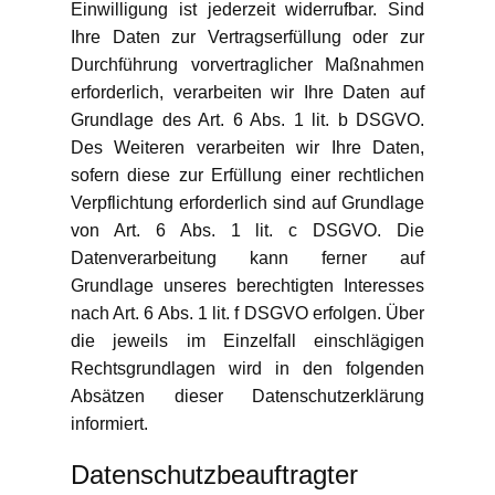
Einwilligung ist jederzeit widerrufbar. Sind
Ihre Daten zur Vertragserfüllung oder zur
Durchführung vorvertraglicher Maßnahmen
erforderlich, verarbeiten wir Ihre Daten auf
Grundlage des Art. 6 Abs. 1 lit. b DSGVO.
Des Weiteren verarbeiten wir Ihre Daten,
sofern diese zur Erfüllung einer rechtlichen
Verpflichtung erforderlich sind auf Grundlage
von Art. 6 Abs. 1 lit. c DSGVO. Die
Datenverarbeitung kann ferner auf
Grundlage unseres berechtigten Interesses
nach Art. 6 Abs. 1 lit. f DSGVO erfolgen. Über
die jeweils im Einzelfall einschlägigen
Rechtsgrundlagen wird in den folgenden
Absätzen dieser Datenschutzerklärung
informiert.
Datenschutz­beauftragter