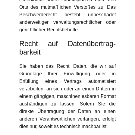
Orts des mutmaßlichen Verstoßes zu. Das
Beschwerderecht besteht unbeschadet
anderweitiger verwaltungsrechtlicher oder
gerichtlicher Rechtsbehelfe.
Recht auf Daten­übertrag­
barkeit
Sie haben das Recht, Daten, die wir auf
Grundlage Ihrer Einwilligung oder in
Erfüllung eines Vertrags automatisiert
verarbeiten, an sich oder an einen Dritten in
einem gängigen, maschinenlesbaren Format
aushändigen zu lassen. Sofern Sie die
direkte Übertragung der Daten an einen
anderen Verantwortlichen verlangen, erfolgt
dies nur, soweit es technisch machbar ist.