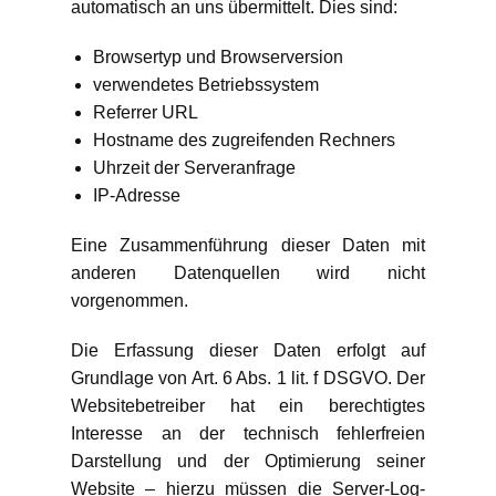
automatisch an uns übermittelt. Dies sind:
Browsertyp und Browserversion
verwendetes Betriebssystem
Referrer URL
Hostname des zugreifenden Rechners
Uhrzeit der Serveranfrage
IP-Adresse
Eine Zusammenführung dieser Daten mit
anderen Datenquellen wird nicht
vorgenommen.
Die Erfassung dieser Daten erfolgt auf
Grundlage von Art. 6 Abs. 1 lit. f DSGVO. Der
Websitebetreiber hat ein berechtigtes
Interesse an der technisch fehlerfreien
Darstellung und der Optimierung seiner
Website – hierzu müssen die Server-Log-