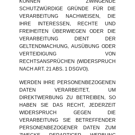
KÖNNEN ZWINGENDE
SCHUTZWÜRDIGE GRÜNDE FÜR DIE
VERARBEITUNG NACHWEISEN, DIE
IHRE INTERESSEN, RECHTE UND
FREIHEITEN ÜBERWIEGEN ODER DIE
VERARBEITUNG DIENT DER
GELTENDMACHUNG, AUSÜBUNG ODER
VERTEIDIGUNG VON
RECHTSANSPRÜCHEN (WIDERSPRUCH
NACH ART. 21 ABS. 1 DSGVO).
WERDEN IHRE PERSONENBEZOGENEN
DATEN VERARBEITET, UM
DIREKTWERBUNG ZU BETREIBEN, SO
HABEN SIE DAS RECHT, JEDERZEIT
WIDERSPRUCH GEGEN DIE
VERARBEITUNG SIE BETREFFENDER
PERSONENBEZOGENER DATEN ZUM