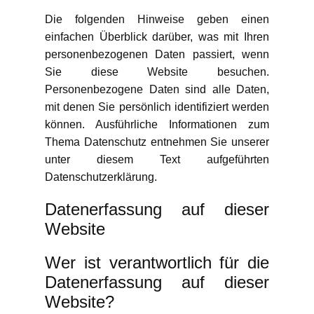
Die folgenden Hinweise geben einen
einfachen Überblick darüber, was mit Ihren
personenbezogenen Daten passiert, wenn
Sie diese Website besuchen.
Personenbezogene Daten sind alle Daten,
mit denen Sie persönlich identifiziert werden
können. Ausführliche Informationen zum
Thema Datenschutz entnehmen Sie unserer
unter diesem Text aufgeführten
Datenschutzerklärung.
Datenerfassung auf dieser
Website
Wer ist verantwortlich für die
Datenerfassung auf dieser
Website?