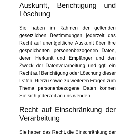
Auskunft, Berichtigung und
Löschung
Sie haben im Rahmen der geltenden
gesetzlichen Bestimmungen jederzeit das
Recht auf unentgeltliche Auskunft über Ihre
gespeicherten personenbezogenen Daten,
deren Herkunft und Empfänger und den
Zweck der Datenverarbeitung und ggf. ein
Recht auf Berichtigung oder Löschung dieser
Daten. Hierzu sowie zu weiteren Fragen zum
Thema personenbezogene Daten können
Sie sich jederzeit an uns wenden.
Recht auf Einschränkung der
Verarbeitung
Sie haben das Recht, die Einschränkung der