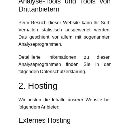
Analyse-Tools und Tools von
Dritt­anbietern
Beim Besuch dieser Website kann Ihr Surf-
Verhalten statistisch ausgewertet werden.
Das geschieht vor allem mit sogenannten
Analyseprogrammen.
Detaillierte Informationen zu diesen
Analyseprogrammen finden Sie in der
folgenden Datenschutzerklärung.
2. Hosting
Wir hosten die Inhalte unserer Website bei
folgendem Anbieter:
Externes Hosting