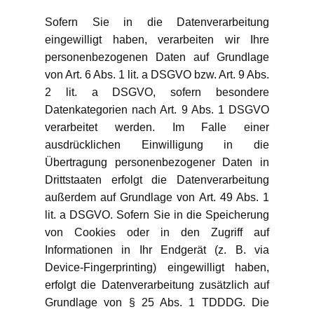
Sofern Sie in die Datenverarbeitung
eingewilligt haben, verarbeiten wir Ihre
personenbezogenen Daten auf Grundlage
von Art. 6 Abs. 1 lit. a DSGVO bzw. Art. 9 Abs.
2 lit. a DSGVO, sofern besondere
Datenkategorien nach Art. 9 Abs. 1 DSGVO
verarbeitet werden. Im Falle einer
ausdrücklichen Einwilligung in die
Übertragung personenbezogener Daten in
Drittstaaten erfolgt die Datenverarbeitung
außerdem auf Grundlage von Art. 49 Abs. 1
lit. a DSGVO. Sofern Sie in die Speicherung
von Cookies oder in den Zugriff auf
Informationen in Ihr Endgerät (z. B. via
Device-Fingerprinting) eingewilligt haben,
erfolgt die Datenverarbeitung zusätzlich auf
Grundlage von § 25 Abs. 1 TDDDG. Die