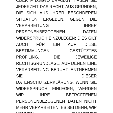
ODER F DSGVO ERFOLGT, HABEN SIE
JEDERZEIT DAS RECHT, AUS GRÜNDEN,
DIE SICH AUS IHRER BESONDEREN
SITUATION ERGEBEN, GEGEN DIE
VERARBEITUNG IHRER
PERSONENBEZOGENEN DATEN
WIDERSPRUCH EINZULEGEN; DIES GILT
AUCH FÜR EIN AUF DIESE
BESTIMMUNGEN GESTÜTZTES
PROFILING. DIE JEWEILIGE
RECHTSGRUNDLAGE, AUF DENEN EINE
VERARBEITUNG BERUHT, ENTNEHMEN
SIE DIESER
DATENSCHUTZERKLÄRUNG. WENN SIE
WIDERSPRUCH EINLEGEN, WERDEN
WIR IHRE BETROFFENEN
PERSONENBEZOGENEN DATEN NICHT
MEHR VERARBEITEN, ES SEI DENN, WIR