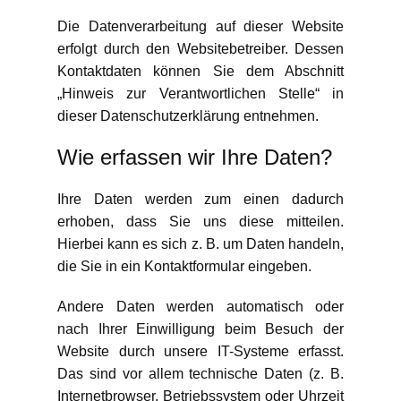
Die Datenverarbeitung auf dieser Website
erfolgt durch den Websitebetreiber. Dessen
Kontaktdaten können Sie dem Abschnitt
„Hinweis zur Verantwortlichen Stelle“ in
dieser Datenschutzerklärung entnehmen.
Wie erfassen wir Ihre Daten?
Ihre Daten werden zum einen dadurch
erhoben, dass Sie uns diese mitteilen.
Hierbei kann es sich z. B. um Daten handeln,
die Sie in ein Kontaktformular eingeben.
Andere Daten werden automatisch oder
nach Ihrer Einwilligung beim Besuch der
Website durch unsere IT-Systeme erfasst.
Das sind vor allem technische Daten (z. B.
Internetbrowser, Betriebssystem oder Uhrzeit