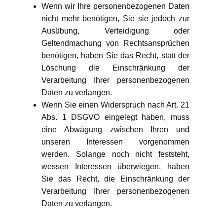
Wenn wir Ihre personenbezogenen Daten
nicht mehr benötigen, Sie sie jedoch zur
Ausübung, Verteidigung oder
Geltendmachung von Rechtsansprüchen
benötigen, haben Sie das Recht, statt der
Löschung die Einschränkung der
Verarbeitung Ihrer personenbezogenen
Daten zu verlangen.
Wenn Sie einen Widerspruch nach Art. 21
Abs. 1 DSGVO eingelegt haben, muss
eine Abwägung zwischen Ihren und
unseren Interessen vorgenommen
werden. Solange noch nicht feststeht,
wessen Interessen überwiegen, haben
Sie das Recht, die Einschränkung der
Verarbeitung Ihrer personenbezogenen
Daten zu verlangen.