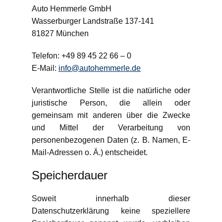
Auto Hemmerle GmbH
Wasserburger Landstraße 137-141
81827 München
Telefon: +49 89 45 22 66 – 0
E-Mail:
info@autohemmerle.de
Verantwortliche Stelle ist die natürliche oder
juristische Person, die allein oder
gemeinsam mit anderen über die Zwecke
und Mittel der Verarbeitung von
personenbezogenen Daten (z. B. Namen, E-
Mail-Adressen o. Ä.) entscheidet.
Speicherdauer
Soweit innerhalb dieser
Datenschutzerklärung keine speziellere