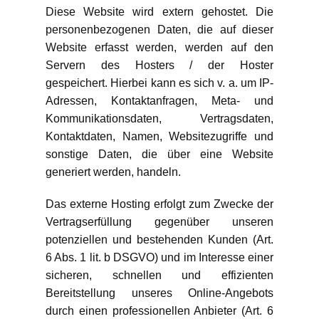
Diese Website wird extern gehostet. Die
personenbezogenen Daten, die auf dieser
Website erfasst werden, werden auf den
Servern des Hosters / der Hoster
gespeichert. Hierbei kann es sich v. a. um IP-
Adressen, Kontaktanfragen, Meta- und
Kommunikationsdaten, Vertragsdaten,
Kontaktdaten, Namen, Websitezugriffe und
sonstige Daten, die über eine Website
generiert werden, handeln.
Das externe Hosting erfolgt zum Zwecke der
Vertragserfüllung gegenüber unseren
potenziellen und bestehenden Kunden (Art.
6 Abs. 1 lit. b DSGVO) und im Interesse einer
sicheren, schnellen und effizienten
Bereitstellung unseres Online-Angebots
durch einen professionellen Anbieter (Art. 6