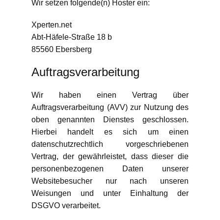
Wir setzen folgende(n) Hoster ein:
Xperten.net
Abt-Häfele-Straße 18 b
85560 Ebersberg
Auftragsverarbeitung
Wir haben einen Vertrag über
Auftragsverarbeitung (AVV) zur Nutzung des
oben genannten Dienstes geschlossen.
Hierbei handelt es sich um einen
datenschutzrechtlich vorgeschriebenen
Vertrag, der gewährleistet, dass dieser die
personenbezogenen Daten unserer
Websitebesucher nur nach unseren
Weisungen und unter Einhaltung der
DSGVO verarbeitet.