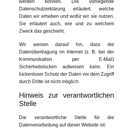
werden können. Die vorliegende
Datenschutzerklärung erläutert, welche
Daten wir erheben und wofür wir sie nutzen.
Sie erläutert auch, wie und zu welchem
Zweck das geschieht.
Wir weisen darauf hin, dass die
Datenübertragung im Internet (z. B. bei der
Kommunikation per E-Mail)
Sicherheitslücken aufweisen kann. Ein
lückenloser Schutz der Daten vor dem Zugriff
durch Dritte ist nicht möglich.
Hinweis zur verantwortlichen
Stelle
Die verantwortliche Stelle für die
Datenverarbeitung auf dieser Website ist: