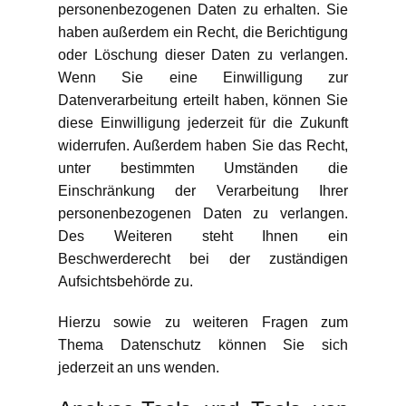
personenbezogenen Daten zu erhalten. Sie
haben außerdem ein Recht, die Berichtigung
oder Löschung dieser Daten zu verlangen.
Wenn Sie eine Einwilligung zur
Datenverarbeitung erteilt haben, können Sie
diese Einwilligung jederzeit für die Zukunft
widerrufen. Außerdem haben Sie das Recht,
unter bestimmten Umständen die
Einschränkung der Verarbeitung Ihrer
personenbezogenen Daten zu verlangen.
Des Weiteren steht Ihnen ein
Beschwerderecht bei der zuständigen
Aufsichtsbehörde zu.
Hierzu sowie zu weiteren Fragen zum
Thema Datenschutz können Sie sich
jederzeit an uns wenden.