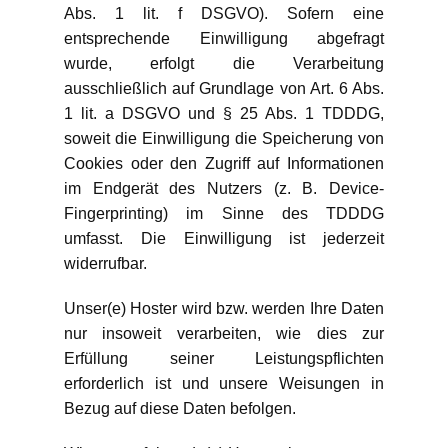
Abs. 1 lit. f DSGVO). Sofern eine
entsprechende Einwilligung abgefragt
wurde, erfolgt die Verarbeitung
ausschließlich auf Grundlage von Art. 6 Abs.
1 lit. a DSGVO und § 25 Abs. 1 TDDDG,
soweit die Einwilligung die Speicherung von
Cookies oder den Zugriff auf Informationen
im Endgerät des Nutzers (z. B. Device-
Fingerprinting) im Sinne des TDDDG
umfasst. Die Einwilligung ist jederzeit
widerrufbar.
Unser(e) Hoster wird bzw. werden Ihre Daten
nur insoweit verarbeiten, wie dies zur
Erfüllung seiner Leistungspflichten
erforderlich ist und unsere Weisungen in
Bezug auf diese Daten befolgen.