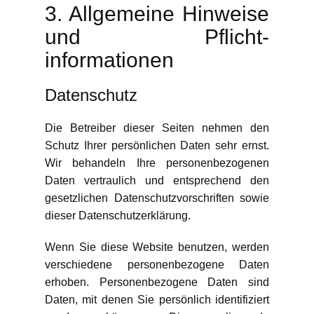
3. Allgemeine Hinweise
und Pflicht­
informationen
Datenschutz
Die Betreiber dieser Seiten nehmen den
Schutz Ihrer persönlichen Daten sehr ernst.
Wir behandeln Ihre personenbezogenen
Daten vertraulich und entsprechend den
gesetzlichen Datenschutzvorschriften sowie
dieser Datenschutzerklärung.
Wenn Sie diese Website benutzen, werden
verschiedene personenbezogene Daten
erhoben. Personenbezogene Daten sind
Daten, mit denen Sie persönlich identifiziert