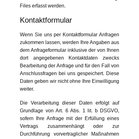
Files erfasst werden.
Kontaktformular
Wenn Sie uns per Kontaktformular Anfragen
zukommen lassen, werden Ihre Angaben aus
dem Anfrageformular inklusive der von Ihnen
dort angegebenen Kontaktdaten zwecks
Bearbeitung der Anfrage und für den Fall von
Anschlussfragen bei uns gespeichert. Diese
Daten geben wir nicht ohne Ihre Einwilligung
weiter.
Die Verarbeitung dieser Daten erfolgt auf
Grundlage von Art. 6 Abs. 1 lit. b DSGVO,
sofern Ihre Anfrage mit der Erfüllung eines
Vertrags zusammenhängt oder zur
Durchführung vorvertraglicher Maßnahmen