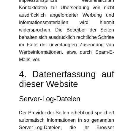
Impressumspflicht veröffentlichten
Kontaktdaten zur Übersendung von nicht
ausdrücklich angeforderter Werbung und
Informationsmaterialien wird hiermit
widersprochen. Die Betreiber der Seiten
behalten sich ausdrücklich rechtliche Schritte
im Falle der unverlangten Zusendung von
Werbeinformationen, etwa durch Spam-E-
Mails, vor.
4. Datenerfassung auf
dieser Website
Server-Log-Dateien
Der Provider der Seiten erhebt und speichert
automatisch Informationen in so genannten
Server-Log-Dateien, die Ihr Browser