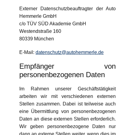
Externer Datenschutzbeauftragter der Auto
Hemmerle GmbH
c/o TÜV SÜD Akademie GmbH
Westendstraße 160
80339 München
E-Mail:
datenschutz@autohemmerle.de
Empfänger von
personenbezogenen Daten
Im Rahmen unserer Geschäftstätigkeit
arbeiten wir mit verschiedenen externen
Stellen zusammen. Dabei ist teilweise auch
eine Übermittlung von personenbezogenen
Daten an diese externen Stellen erforderlich.
Wir geben personenbezogene Daten nur
dann an externe Stellen weiter, wenn dies im