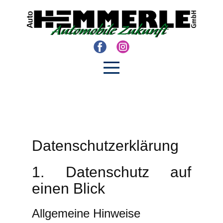
Datenschutz­erklärung
1. Datenschutz auf
einen Blick
Allgemeine Hinweise