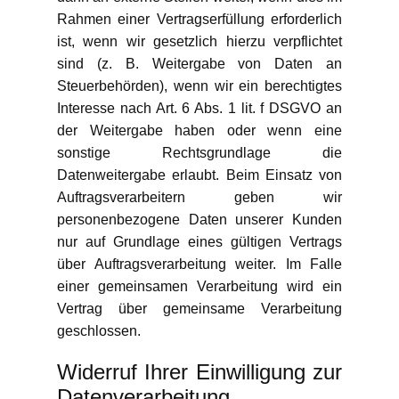
Rahmen einer Vertragserfüllung erforderlich
ist, wenn wir gesetzlich hierzu verpflichtet
sind (z. B. Weitergabe von Daten an
Steuerbehörden), wenn wir ein berechtigtes
Interesse nach Art. 6 Abs. 1 lit. f DSGVO an
der Weitergabe haben oder wenn eine
sonstige Rechtsgrundlage die
Datenweitergabe erlaubt. Beim Einsatz von
Auftragsverarbeitern geben wir
personenbezogene Daten unserer Kunden
nur auf Grundlage eines gültigen Vertrags
über Auftragsverarbeitung weiter. Im Falle
einer gemeinsamen Verarbeitung wird ein
Vertrag über gemeinsame Verarbeitung
geschlossen.
Widerruf Ihrer Einwilligung zur
Datenverarbeitung