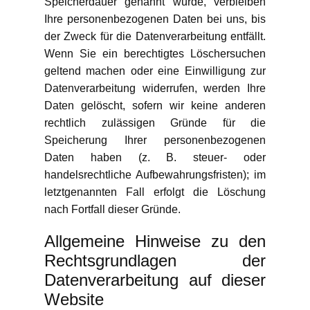
Speicherdauer genannt wurde, verbleiben
Ihre personenbezogenen Daten bei uns, bis
der Zweck für die Datenverarbeitung entfällt.
Wenn Sie ein berechtigtes Löschersuchen
geltend machen oder eine Einwilligung zur
Datenverarbeitung widerrufen, werden Ihre
Daten gelöscht, sofern wir keine anderen
rechtlich zulässigen Gründe für die
Speicherung Ihrer personenbezogenen
Daten haben (z. B. steuer- oder
handelsrechtliche Aufbewahrungsfristen); im
letztgenannten Fall erfolgt die Löschung
nach Fortfall dieser Gründe.
Allgemeine Hinweise zu den
Rechtsgrundlagen der
Datenverarbeitung auf dieser
Website