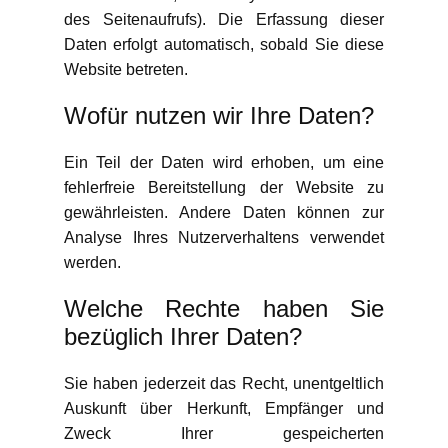
des Seitenaufrufs). Die Erfassung dieser
Daten erfolgt automatisch, sobald Sie diese
Website betreten.
Wofür nutzen wir Ihre Daten?
Ein Teil der Daten wird erhoben, um eine
fehlerfreie Bereitstellung der Website zu
gewährleisten. Andere Daten können zur
Analyse Ihres Nutzerverhaltens verwendet
werden.
Welche Rechte haben Sie
bezüglich Ihrer Daten?
Sie haben jederzeit das Recht, unentgeltlich
Auskunft über Herkunft, Empfänger und
Zweck Ihrer gespeicherten