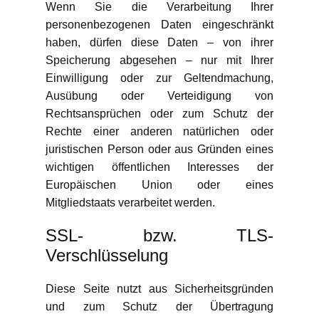
Wenn Sie die Verarbeitung Ihrer
personenbezogenen Daten eingeschränkt
haben, dürfen diese Daten – von ihrer
Speicherung abgesehen – nur mit Ihrer
Einwilligung oder zur Geltendmachung,
Ausübung oder Verteidigung von
Rechtsansprüchen oder zum Schutz der
Rechte einer anderen natürlichen oder
juristischen Person oder aus Gründen eines
wichtigen öffentlichen Interesses der
Europäischen Union oder eines
Mitgliedstaats verarbeitet werden.
SSL- bzw. TLS-
Verschlüsselung
Diese Seite nutzt aus Sicherheitsgründen
und zum Schutz der Übertragung