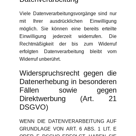
Viele Datenverarbeitungsvorgänge sind nur
mit Ihrer ausdrücklichen Einwilligung
möglich. Sie können eine bereits erteilte
Einwilligung jederzeit widerrufen. Die
Rechtmäßigkeit der bis zum Widerruf
erfolgten Datenverarbeitung bleibt vom
Widerruf unberührt.
Widerspruchsrecht gegen die
Datenerhebung in besonderen
Fällen sowie gegen
Direktwerbung (Art. 21
DSGVO)
WENN DIE DATENVERARBEITUNG AUF
GRUNDLAGE VON ART. 6 ABS. 1 LIT. E