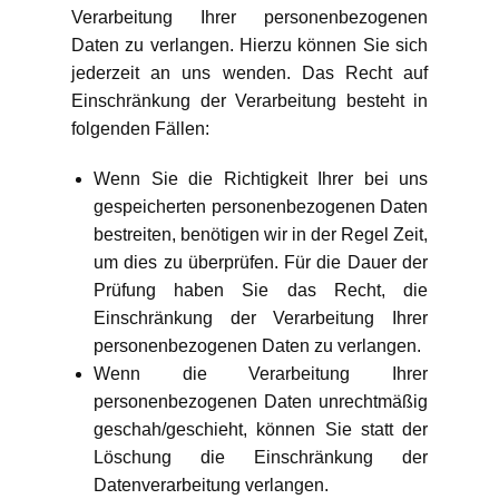
Verarbeitung Ihrer personenbezogenen
Daten zu verlangen. Hierzu können Sie sich
jederzeit an uns wenden. Das Recht auf
Einschränkung der Verarbeitung besteht in
folgenden Fällen:
Wenn Sie die Richtigkeit Ihrer bei uns
gespeicherten personenbezogenen Daten
bestreiten, benötigen wir in der Regel Zeit,
um dies zu überprüfen. Für die Dauer der
Prüfung haben Sie das Recht, die
Einschränkung der Verarbeitung Ihrer
personenbezogenen Daten zu verlangen.
Wenn die Verarbeitung Ihrer
personenbezogenen Daten unrechtmäßig
geschah/geschieht, können Sie statt der
Löschung die Einschränkung der
Datenverarbeitung verlangen.