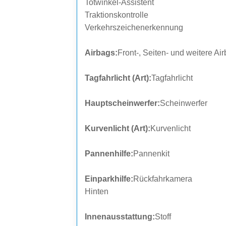
Totwinkel-Assistent
Traktionskontrolle
Verkehrszeichenerkennung
Airbags:
Front-, Seiten- und weitere Ai
Tagfahrlicht (Art):
Tagfahrlicht
Hauptscheinwerfer:
Scheinwerfer
Kurvenlicht (Art):
Kurvenlicht
Pannenhilfe:
Pannenkit
Einparkhilfe:
Rückfahrkamera
Hinten
Innenausstattung:
Stoff