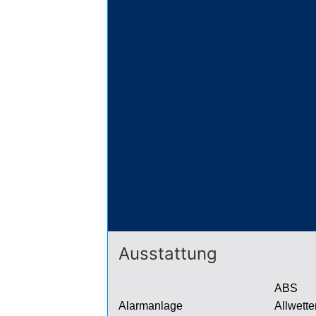
Ausstattung
ABS
Alarmanlage
Allwette