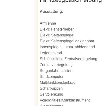
Ausstattung:
Armlehne
Elektr. Fensterheber
Elektr. Seitenspiegel
Elektr. Seitenspiegel anklappbar
Innenspiegel autom. abblendend
Lederlenkrad
Schlüssellose Zentralverriegelung
Zentralverriegelung
Berganfahrassistent
Bordcomputer
Multifunktionslenkrad
Schaltwippen
Servolenkung
Volldigitales Kombiinstrument