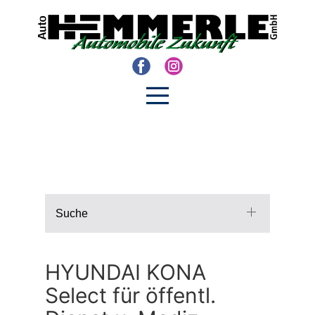
Suche
HYUNDAI KONA
Select für öffentl.