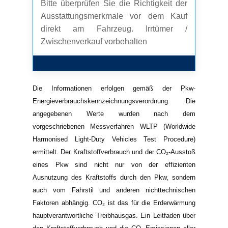
Bitte überprüfen Sie die Richtigkeit der
Ausstattungsmerkmale vor dem Kauf
direkt am Fahrzeug. Irrtümer /
Zwischenverkauf vorbehalten
Die Informationen erfolgen gemäß der Pkw-
Energieverbrauchskennzeichnungsverordnung. Die
angegebenen Werte wurden nach dem
vorgeschriebenen Messverfahren WLTP (Worldwide
Harmonised Light-Duty Vehicles Test Procedure)
ermittelt. Der Kraftstoffverbrauch und der CO₂-Ausstoß
eines Pkw sind nicht nur von der effizienten
Ausnutzung des Kraftstoffs durch den Pkw, sondern
auch vom Fahrstil und anderen nichttechnischen
Faktoren abhängig. CO₂ ist das für die Erderwärmung
hauptverantwortliche Treibhausgas. Ein Leitfaden über