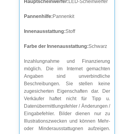
Hauptscheinwerfer:
LED-Scheinwerfer
Pannenhilfe:
Pannenkit
Innenausstattung:
Stoff
Farbe der Innenausstattung:
Schwarz
Inzahlungnahme und Finanzierung
möglich. Die im Internet gemachten
Angaben sind unverbindliche
Beschreibungen. Sie stellen keine
zugesicherten Eigenschaften dar. Der
Verkäufer haftet nicht für Tipp u.
Datenübermittlungsfehler / Änderungen /
Eingabefehler. Bilder dienen nur zu
Illustrationszwecken und können Mehr-
oder Minderausstattugnen aufzeigen.