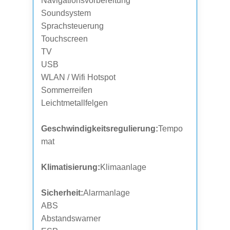
Navigationsvorbereitung
Soundsystem
Sprachsteuerung
Touchscreen
TV
USB
WLAN / Wifi Hotspot
Sommerreifen
Leichtmetallfelgen
Geschwindigkeitsregulierung:
Tempo
mat
Klimatisierung:
Klimaanlage
Sicherheit:
Alarmanlage
ABS
Abstandswarner