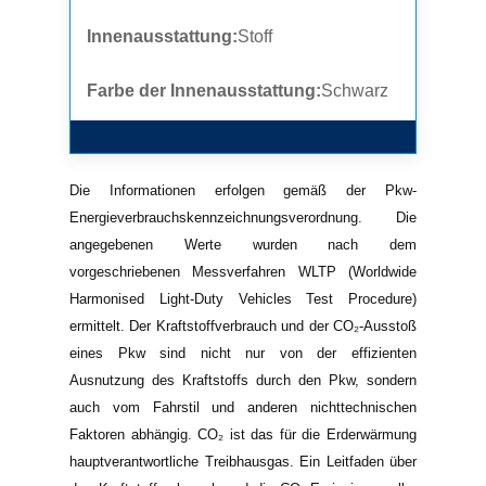
Innenausstattung:
Stoff
Farbe der Innenausstattung:
Schwarz
Die Informationen erfolgen gemäß der Pkw-
Energieverbrauchskennzeichnungsverordnung. Die
angegebenen Werte wurden nach dem
vorgeschriebenen Messverfahren WLTP (Worldwide
Harmonised Light-Duty Vehicles Test Procedure)
ermittelt. Der Kraftstoffverbrauch und der CO₂-Ausstoß
eines Pkw sind nicht nur von der effizienten
Ausnutzung des Kraftstoffs durch den Pkw, sondern
auch vom Fahrstil und anderen nichttechnischen
Faktoren abhängig. CO₂ ist das für die Erderwärmung
hauptverantwortliche Treibhausgas. Ein Leitfaden über