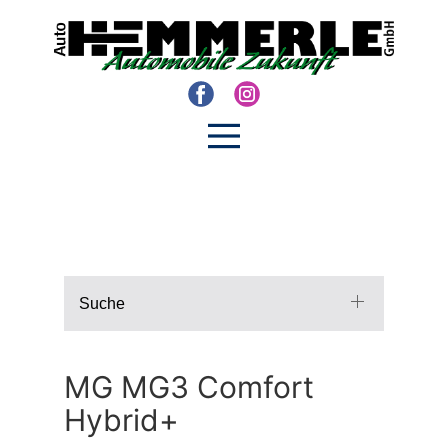
Suche
MG MG3 Comfort
Hybrid+