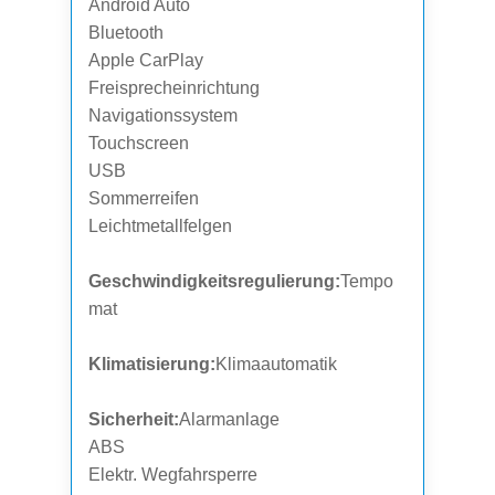
Android Auto
Bluetooth
Apple CarPlay
Freisprecheinrichtung
Navigationssystem
Touchscreen
USB
Sommerreifen
Leichtmetallfelgen
Geschwindigkeitsregulierung:
Tempo
mat
Klimatisierung:
Klimaautomatik
Sicherheit:
Alarmanlage
ABS
Elektr. Wegfahrsperre