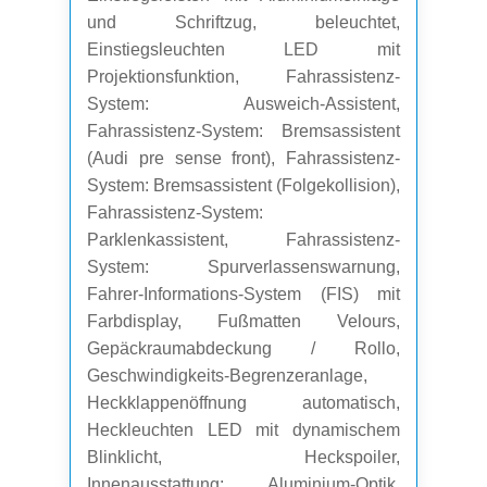
und Schriftzug, beleuchtet,
Einstiegsleuchten LED mit
Projektionsfunktion, Fahrassistenz-
System: Ausweich-Assistent,
Fahrassistenz-System: Bremsassistent
(Audi pre sense front), Fahrassistenz-
System: Bremsassistent (Folgekollision),
Fahrassistenz-System:
Parklenkassistent, Fahrassistenz-
System: Spurverlassenswarnung,
Fahrer-Informations-System (FIS) mit
Farbdisplay, Fußmatten Velours,
Gepäckraumabdeckung / Rollo,
Geschwindigkeits-Begrenzeranlage,
Heckklappenöffnung automatisch,
Heckleuchten LED mit dynamischem
Blinklicht, Heckspoiler,
Innenausstattung: Aluminium-Optik,