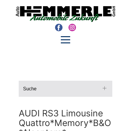
Suche
AUDI RS3 Limousine
Quattro*Memory*B&O