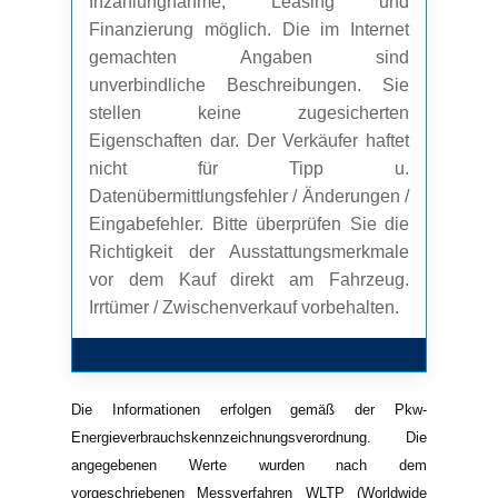
Inzahlungnahme, Leasing und
Finanzierung möglich. Die im Internet
gemachten Angaben sind
unverbindliche Beschreibungen. Sie
stellen keine zugesicherten
Eigenschaften dar. Der Verkäufer haftet
nicht für Tipp u.
Datenübermittlungsfehler / Änderungen /
Eingabefehler. Bitte überprüfen Sie die
Richtigkeit der Ausstattungsmerkmale
vor dem Kauf direkt am Fahrzeug.
Irrtümer / Zwischenverkauf vorbehalten.
Die Informationen erfolgen gemäß der Pkw-
Energieverbrauchskennzeichnungsverordnung. Die
angegebenen Werte wurden nach dem
vorgeschriebenen Messverfahren WLTP (Worldwide