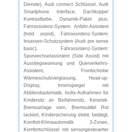
Dienste), Audi connect Schlüssel, Audi
Smartphone Interface, Dachkuppel
Kontrastfarbe, Dynamik-Paket plus,
Fahrassistenz-System: Anfahr-Assistent
(hold assist), Fahrassistenz-System:
Insassen-Schutzsystem (Audi pre sense
basic), Fahrassistenz-System:
Spurwechselassistent (Side Assist) mit
Ausstiegswarnung und Querverkehrs-
Assistent, Frontscheibe
Wärmeschutzverglasung, Head-up-
Display, Innenspiegel mit
Abblendautomatik, Isofix-Aufnahmen für
Kindersitz an Beifahrersitz, Keramik-
Bremsanlage vorn, Bremssättel Rot
lackiert, Kindersicherung elektr. betätigt,
Komfort-Klimaautomatik 3-Zonen,
Komfortschlüssel mit sensorgesteuerter