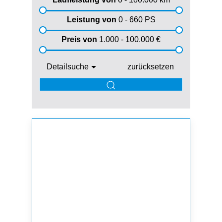
Leistung von
0 - 660
PS
Preis von
1.000 - 100.000
€
Detailsuche
zurücksetzen