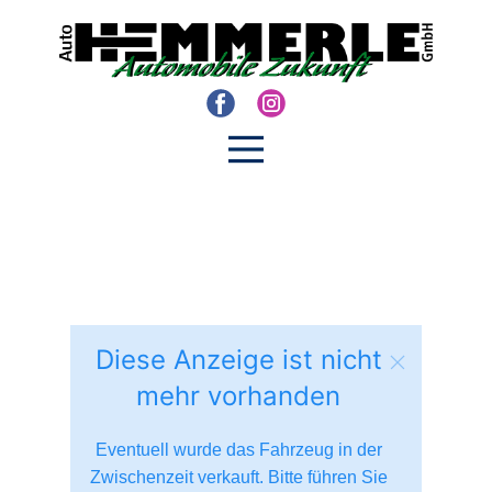
Diese Anzeige ist nicht
mehr vorhanden
Eventuell wurde das Fahrzeug in der
Zwischenzeit verkauft. Bitte führen Sie