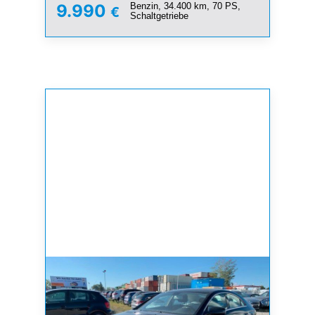
Benzin, 34.400 km, 70 PS,
9.990
€
Schaltgetriebe