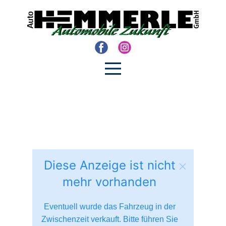
Diese Anzeige ist nicht
mehr vorhanden
Eventuell wurde das Fahrzeug in der
Zwischenzeit verkauft. Bitte führen Sie