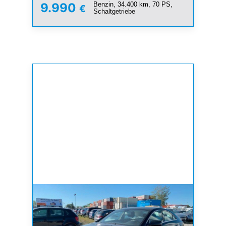
Benzin, 34.400 km, 70 PS,
9.990
€
Schaltgetriebe