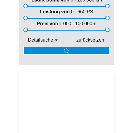
Leistung von
0 - 660
PS
Preis von
1.000 - 100.000
€
Detailsuche
zurücksetzen