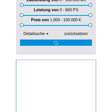
Leistung von
0 - 660
PS
Preis von
1.000 - 100.000
€
Detailsuche
zurücksetzen