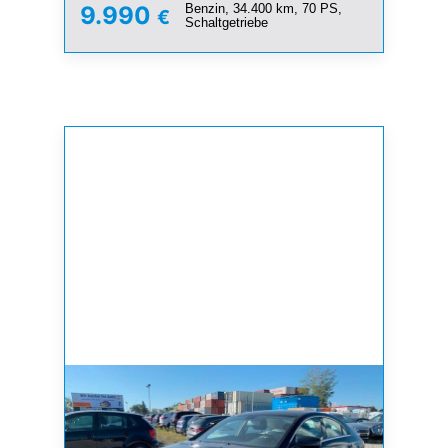
Benzin, 34.400 km, 70 PS,
9.990
€
Schaltgetriebe