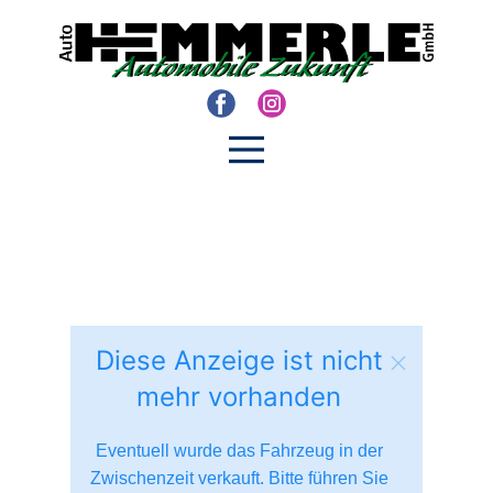
Diese Anzeige ist nicht
mehr vorhanden
Eventuell wurde das Fahrzeug in der
Zwischenzeit verkauft. Bitte führen Sie