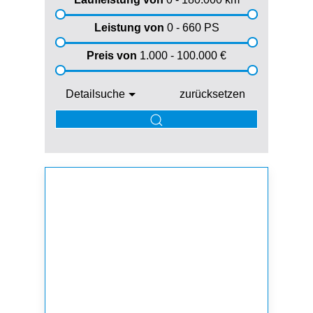
Leistung von
0 - 660
PS
Preis von
1.000 - 100.000
€
Detailsuche
zurücksetzen