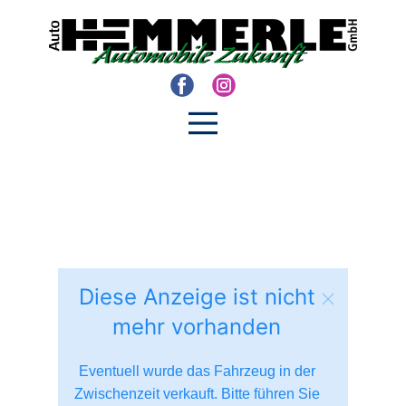
Diese Anzeige ist nicht
mehr vorhanden
Eventuell wurde das Fahrzeug in der
Zwischenzeit verkauft. Bitte führen Sie