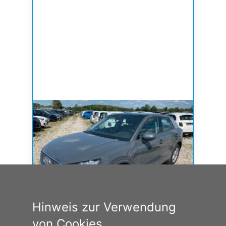
Hinweis zur Verwendung
von Cookies