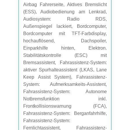
Airbag Fahrerseite, Aktives Bremslicht
(ESS), Audiobedienung am Lenkrad,
Audiosystem: Radio RDS,
Außenspiegel lackiert, Bordcomputer,
Bordcomputer mit TFT-Farbdisplay,
hochauflösend, Dachspoiler,
Einparkhilfe hinten, Elektron.
Stabilitätskontrolle (ESC) mit
Bremsassistent, Fahrassistenz-System:
aktiver Spurhalteassistent (LKAS, Lane
Keep Assist System), Fahrassistenz-
System: Aufmerksamkeits-Assistent,
Fahrassistenz-System: Autonome
Notbremsfunktion inkl.
Frontkollisionswarnung (FCA),
Fahrassistenz-System: Berganfahrhilfe,
Fahrassistenz-System:
Fernlichtassistent, Fahrassistenz-