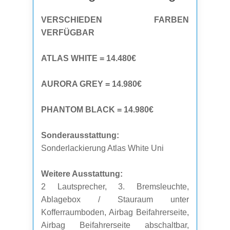
VERSCHIEDEN FARBEN
VERFÜGBAR
ATLAS WHITE = 14.480€
AURORA GREY = 14.980€
PHANTOM BLACK = 14.980€
Sonderausstattung:
Sonderlackierung Atlas White Uni
Weitere Ausstattung:
2 Lautsprecher, 3. Bremsleuchte,
Ablagebox / Stauraum unter
Kofferraumboden, Airbag Beifahrerseite,
Airbag Beifahrerseite abschaltbar,