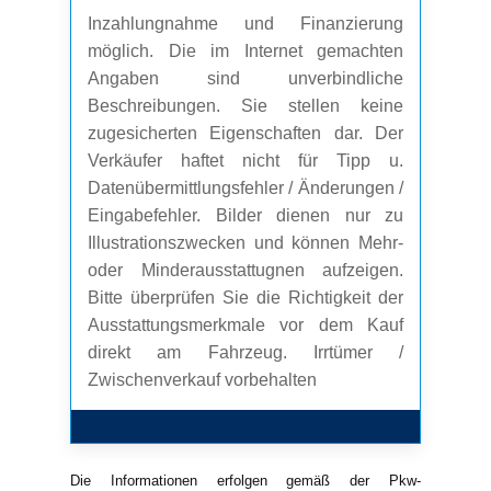
Inzahlungnahme und Finanzierung
möglich. Die im Internet gemachten
Angaben sind unverbindliche
Beschreibungen. Sie stellen keine
zugesicherten Eigenschaften dar. Der
Verkäufer haftet nicht für Tipp u.
Datenübermittlungsfehler / Änderungen /
Eingabefehler. Bilder dienen nur zu
Illustrationszwecken und können Mehr-
oder Minderausstattugnen aufzeigen.
Bitte überprüfen Sie die Richtigkeit der
Ausstattungsmerkmale vor dem Kauf
direkt am Fahrzeug. Irrtümer /
Zwischenverkauf vorbehalten
Die Informationen erfolgen gemäß der Pkw-