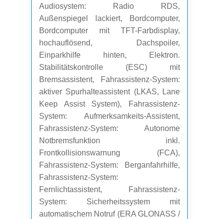
Audiosystem: Radio RDS,
Außenspiegel lackiert, Bordcomputer,
Bordcomputer mit TFT-Farbdisplay,
hochauflösend, Dachspoiler,
Einparkhilfe hinten, Elektron.
Stabilitätskontrolle (ESC) mit
Bremsassistent, Fahrassistenz-System:
aktiver Spurhalteassistent (LKAS, Lane
Keep Assist System), Fahrassistenz-
System: Aufmerksamkeits-Assistent,
Fahrassistenz-System: Autonome
Notbremsfunktion inkl.
Frontkollisionswarnung (FCA),
Fahrassistenz-System: Berganfahrhilfe,
Fahrassistenz-System:
Fernlichtassistent, Fahrassistenz-
System: Sicherheitssystem mit
automatischem Notruf (ERA GLONASS /