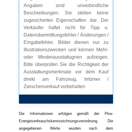
Angaben sind unverbindliche
Beschreibungen. Sie stellen keine
zugesicherten Eigenschaften dar. Der
Verkäufer haftet nicht für Tipp u.
Datenübermittlungsfehler / Änderungen /
Eingabefehler. Bilder dienen nur zu
Illustrationszwecken und können Mehr-
oder Minderausstattugnen aufzeigen.
Bitte überprüfen Sie die Richtigkeit der
Ausstattungsmerkmale vor dem Kauf
direkt am Fahrzeug. Irrtümer /
Zwischenverkauf vorbehalten
Die Informationen erfolgen gemäß der Pkw-
Energieverbrauchskennzeichnungsverordnung. Die
angegebenen Werte wurden nach dem