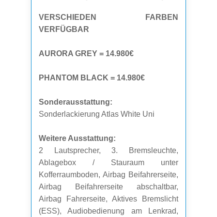
VERSCHIEDEN FARBEN
VERFÜGBAR
AURORA GREY = 14.980€
PHANTOM BLACK = 14.980€
Sonderausstattung:
Sonderlackierung Atlas White Uni
Weitere Ausstattung:
2 Lautsprecher, 3. Bremsleuchte,
Ablagebox / Stauraum unter
Kofferraumboden, Airbag Beifahrerseite,
Airbag Beifahrerseite abschaltbar,
Airbag Fahrerseite, Aktives Bremslicht
(ESS), Audiobedienung am Lenkrad,