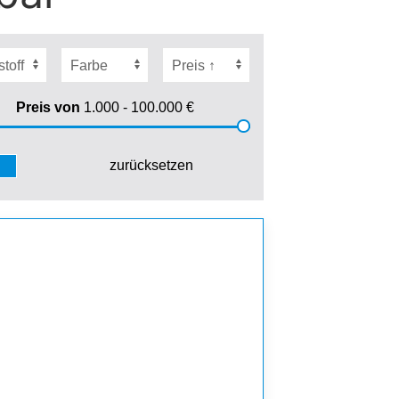
Preis von
1.000 - 100.000
€
zurücksetzen