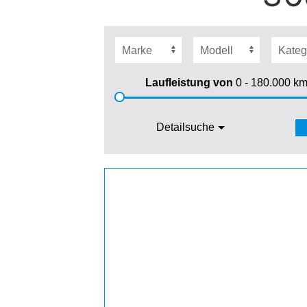
Laufleistung von
0 - 180.000
k
Detailsuche