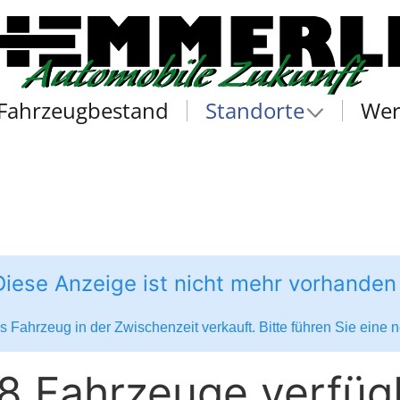
Fahrzeugbestand
Standorte
Wer
Diese Anzeige ist nicht mehr vorhanden
 Fahrzeug in der Zwischenzeit verkauft. Bitte führen Sie eine
8 Fahrzeuge verfüg