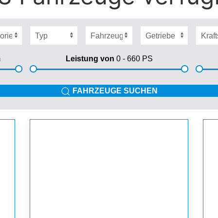
m
Leistung von
0 - 660
PS
FAHRZEUGE SUCHEN