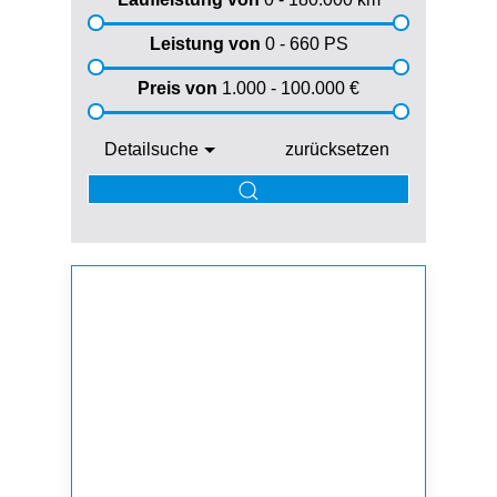
Leistung von
0 - 660
PS
Preis von
1.000 - 100.000
€
Detailsuche
zurücksetzen