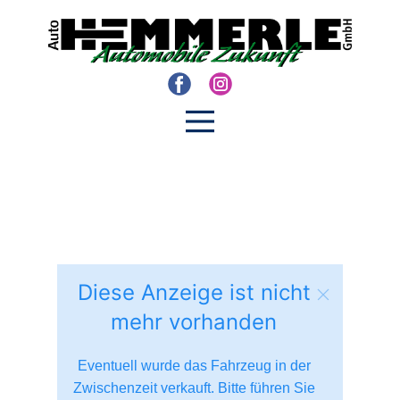
Diese Anzeige ist nicht
mehr vorhanden
Eventuell wurde das Fahrzeug in der
Zwischenzeit verkauft. Bitte führen Sie