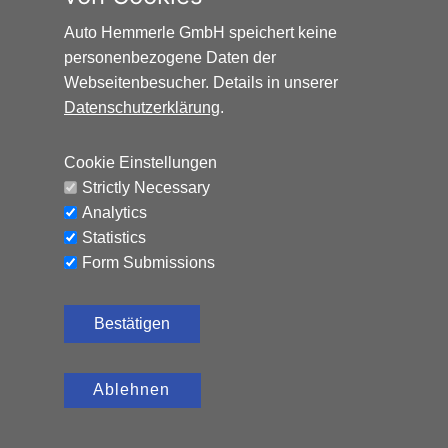
Auto Hemmerle GmbH speichert keine
personenbezogene Daten der
Webseitenbesucher. Details in unserer
Datenschutzerklärung
.
Cookie Einstellungen
Strictly Necessary
Analytics
Statistics
Form Submissions
Bestätigen
Ablehnen
FIAT GRANDE PANDA 1.2 LA PRIMA