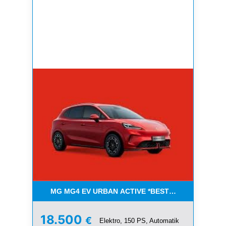
MG MG4 EV URBAN ACTIVE *BESTELLFAHRZEUGE
18.500
€
Elektro, 150 PS, Automatik