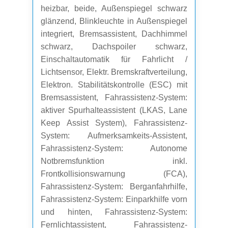
heizbar, beide, Außenspiegel schwarz
glänzend, Blinkleuchte in Außenspiegel
integriert, Bremsassistent, Dachhimmel
schwarz, Dachspoiler schwarz,
Einschaltautomatik für Fahrlicht /
Lichtsensor, Elektr. Bremskraftverteilung,
Elektron. Stabilitätskontrolle (ESC) mit
Bremsassistent, Fahrassistenz-System:
aktiver Spurhalteassistent (LKAS, Lane
Keep Assist System), Fahrassistenz-
System: Aufmerksamkeits-Assistent,
Fahrassistenz-System: Autonome
Notbremsfunktion inkl.
Frontkollisionswarnung (FCA),
Fahrassistenz-System: Berganfahrhilfe,
Fahrassistenz-System: Einparkhilfe vorn
und hinten, Fahrassistenz-System:
Fernlichtassistent, Fahrassistenz-