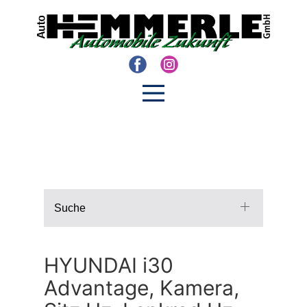
Suche
HYUNDAI i30
Advantage, Kamera,