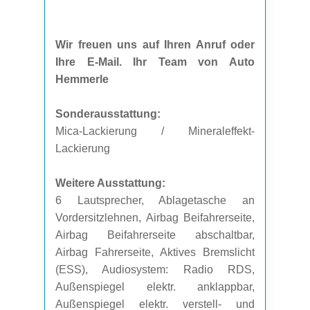
Wir freuen uns auf Ihren Anruf oder
Ihre E-Mail. Ihr Team von Auto
Hemmerle
Sonderausstattung:
Mica-Lackierung / Mineraleffekt-
Lackierung
Weitere Ausstattung:
6 Lautsprecher, Ablagetasche an
Vordersitzlehnen, Airbag Beifahrerseite,
Airbag Beifahrerseite abschaltbar,
Airbag Fahrerseite, Aktives Bremslicht
(ESS), Audiosystem: Radio RDS,
Außenspiegel elektr. anklappbar,
Außenspiegel elektr. verstell- und