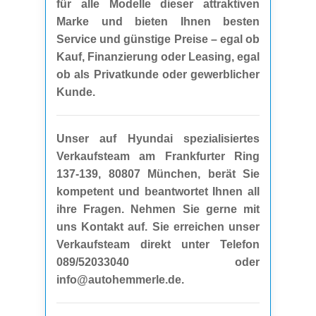
für alle Modelle dieser attraktiven
Marke und bieten Ihnen besten
Service und günstige Preise – egal ob
Kauf, Finanzierung oder Leasing, egal
ob als Privatkunde oder gewerblicher
Kunde.
Unser auf Hyundai spezialisiertes
Verkaufsteam am Frankfurter Ring
137-139, 80807 München, berät Sie
kompetent und beantwortet Ihnen all
ihre Fragen. Nehmen Sie gerne mit
uns Kontakt auf. Sie erreichen unser
Verkaufsteam direkt unter Telefon
089/52033040 oder
info@autohemmerle.de.