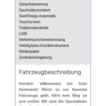
Sprachsteuerung
Spurhalteassistent
Start/Stopp-Automatik
Touchscreen
Traktionskontrolle
USB
Verkehrszeichenerkennung
Volldigitales Kombiinstrument
Winterpaket
Zentralverriegelung
Fahrzeug­beschreibung
Herzlich willkommen bei Auto
Hemmerle! Wenn es um Hyundai
Fahrzeuge geht, führt kein Weg an
uns vorbei. Wir sind die Spezialisten