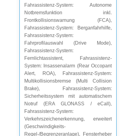
Fahrassistenz-System: Autonome
Notbremsfunktion inkl.
Frontkollisionswarnung (FCA),
Fahrassistenz-System: Berganfahrhilfe,
Fahrassistenz-System:
Fahrprofilauswahl (Drive Mode),
Fahrassistenz-System:
Fernlichtassistent, Fahrassistenz-
System: Insassenalarm (Rear Occopant
Alert, ROA), Fahrassistenz-System:
Multikollisionsbremse (Multi Collision
Brake), Fahrassistenz-System:
Sicherheitssystem mit automatischem
Notruf (ERA GLONASS / eCall),
Fahrassistenz-System:
Verkehrszeichenerkennung, erweitert
(Geschwindigkeits-
Regel-/Begrenzeranlage), Fensterheber