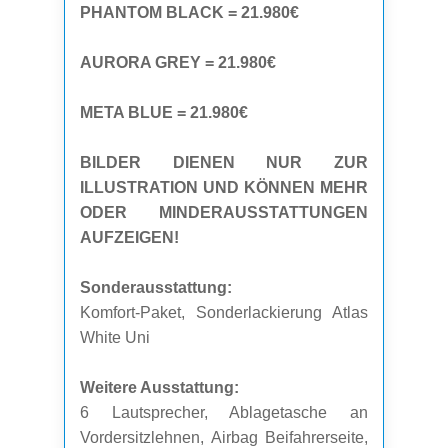
PHANTOM BLACK = 21.980€
AURORA GREY = 21.980€
META BLUE = 21.980€
BILDER DIENEN NUR ZUR
ILLUSTRATION UND KÖNNEN MEHR
ODER MINDERAUSSTATTUNGEN
AUFZEIGEN!
Sonderausstattung:
Komfort-Paket, Sonderlackierung Atlas
White Uni
Weitere Ausstattung:
6 Lautsprecher, Ablagetasche an
Vordersitzlehnen, Airbag Beifahrerseite,