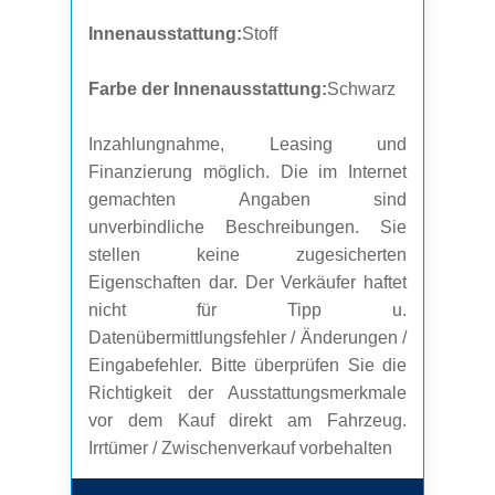
Innenausstattung:
Stoff
Farbe der Innenausstattung:
Schwarz
Inzahlungnahme, Leasing und
Finanzierung möglich. Die im Internet
gemachten Angaben sind
unverbindliche Beschreibungen. Sie
stellen keine zugesicherten
Eigenschaften dar. Der Verkäufer haftet
nicht für Tipp u.
Datenübermittlungsfehler / Änderungen /
Eingabefehler. Bitte überprüfen Sie die
Richtigkeit der Ausstattungsmerkmale
vor dem Kauf direkt am Fahrzeug.
Irrtümer / Zwischenverkauf vorbehalten