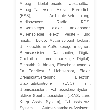
Airbag Beifahrerseite abschaltbar,
Airbag Fahrerseite, Aktives Bremslicht
(ESS), Ambiente-Beleuchtung,
Audiosystem: Radio RDS,
Außenspiegel elektr. anklappbar,
Außenspiegel elektr. verstell- und
heizbar, beide, Außenspiegel lackiert,
Blinkleuchte in Außenspiegel integriert,
Bremsassistent, Dachspoiler, Digital
Cockpit (Instrumentenanzeige Digital),
Einparkhilfe hinten, Einschaltautomatik
für Fahrlicht / Lichtsensor, Elektr.
Bremskraftverteilung, Elektron.
Stabilitätskontrolle (ESC) mit
Bremsassistent, Fahrassistenz-System:
aktiver Spurhalteassistent (LKAS, Lane
Keep Assist System), Fahrassistenz-
System: Aufmerksamkeits-Assistent,