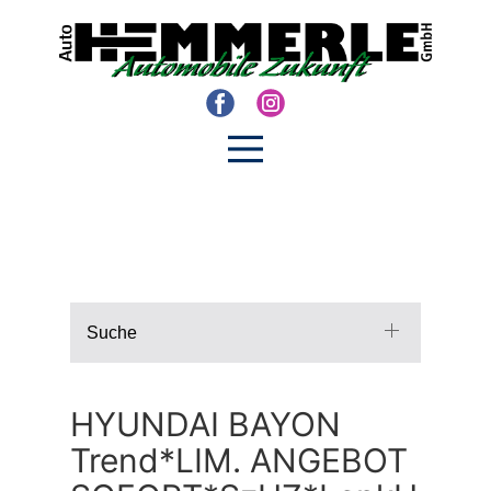
Suche
HYUNDAI BAYON
Trend*LIM. ANGEBOT