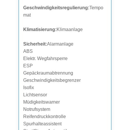
Geschwindigkeitsregulierung:
Tempo
mat
Klimatisierung:
Klimaanlage
Sicherheit:
Alarmanlage
ABS
Elektr. Wegfahrsperre
ESP
Gepäckraumabtrennung
Geschwindigkeitsbegrenzer
Isofix
Lichtsensor
Müdigkeitswarner
Notrufsystem
Reifendruckkontrolle
Spurhalteassistent