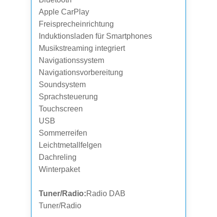
Apple CarPlay
Freisprecheinrichtung
Induktionsladen für Smartphones
Musikstreaming integriert
Navigationssystem
Navigationsvorbereitung
Soundsystem
Sprachsteuerung
Touchscreen
USB
Sommerreifen
Leichtmetallfelgen
Dachreling
Winterpaket
Tuner/Radio:
Radio DAB
Tuner/Radio