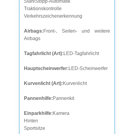
Start/Stopp-Automatik
Traktionskontrolle
Verkehrszeichenerkennung
Airbags:
Front-, Seiten- und weitere
Airbags
Tagfahrlicht (Art):
LED-Tagfahrlicht
Hauptscheinwerfer:
LED-Scheinwerfer
Kurvenlicht (Art):
Kurvenlicht
Pannenhilfe:
Pannenkit
Einparkhilfe:
Kamera
Hinten
Sportsitze