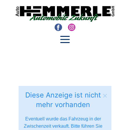
Diese Anzeige ist nicht
mehr vorhanden
Eventuell wurde das Fahrzeug in der
Zwischenzeit verkauft. Bitte führen Sie