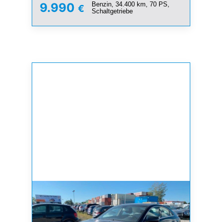
Benzin, 34.400 km, 70 PS,
9.990
€
Schaltgetriebe