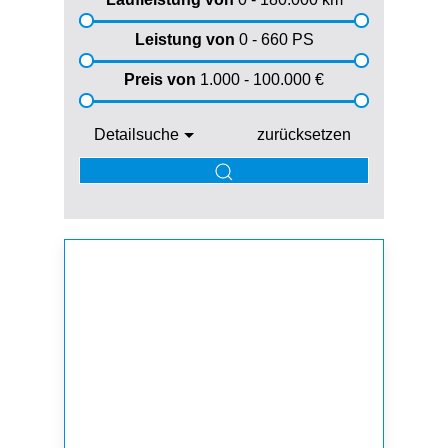
Leistung von
0 - 660
PS
Preis von
1.000 - 100.000
€
Detailsuche
zurücksetzen