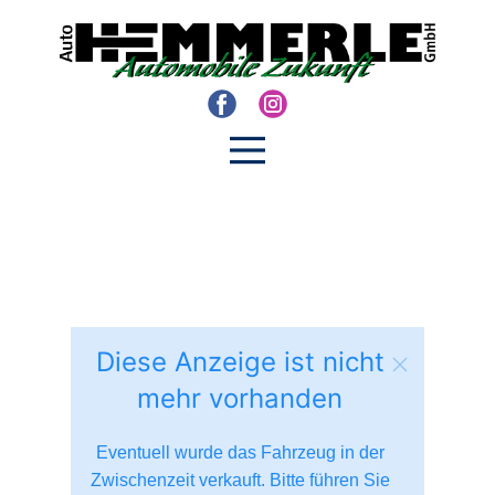
Diese Anzeige ist nicht
mehr vorhanden
Eventuell wurde das Fahrzeug in der
Zwischenzeit verkauft. Bitte führen Sie