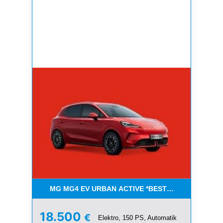
MG MG4 EV URBAN ACTIVE *BESTELLFAHRZEUGE
18.500
€
Elektro, 150 PS, Automatik