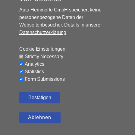
Auto Hemmerle GmbH speichert keine
personenbezogene Daten der
Webseitenbesucher. Details in unserer
Datenschutzerklärung
.
Cookie Einstellungen
Strictly Necessary
Analytics
Statistics
Form Submissions
Bestätigen
Ablehnen
FIAT GRANDE PANDA 1.2 LA PRIMA