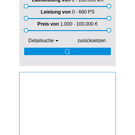
Leistung von
0 - 660
PS
Preis von
1.000 - 100.000
€
Detailsuche
zurücksetzen