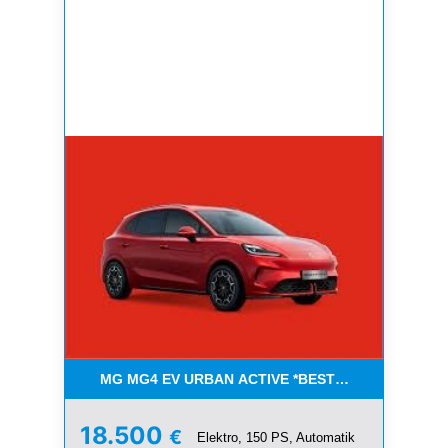
MG MG4 EV URBAN ACTIVE *BESTELLFAHRZEUGE
18.500
€
Elektro, 150 PS, Automatik