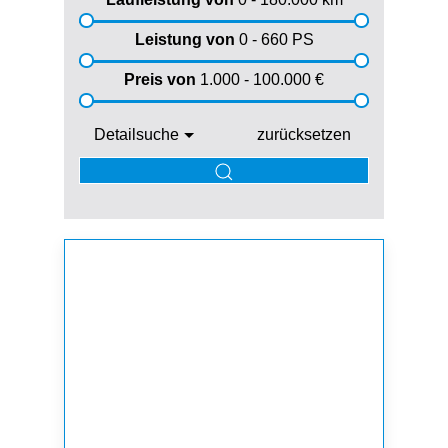
Leistung von
0 - 660
PS
Preis von
1.000 - 100.000
€
Detailsuche
zurücksetzen