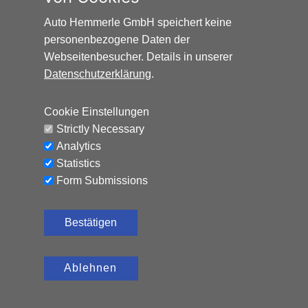
Auto Hemmerle GmbH speichert keine
personenbezogene Daten der
Webseitenbesucher. Details in unserer
Datenschutzerklärung
.
Cookie Einstellungen
Strictly Necessary
Analytics
Statistics
Form Submissions
Bestätigen
Ablehnen
FIAT GRANDE PANDA 1.2 LA PRIMA