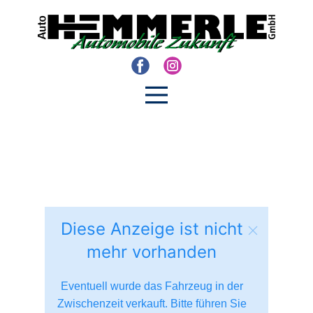
Diese Anzeige ist nicht
mehr vorhanden
Eventuell wurde das Fahrzeug in der
Zwischenzeit verkauft. Bitte führen Sie