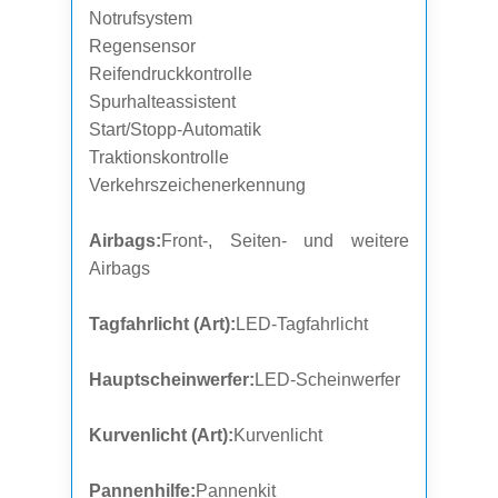
Notrufsystem
Regensensor
Reifendruckkontrolle
Spurhalteassistent
Start/Stopp-Automatik
Traktionskontrolle
Verkehrszeichenerkennung
Airbags:
Front-, Seiten- und weitere
Airbags
Tagfahrlicht (Art):
LED-Tagfahrlicht
Hauptscheinwerfer:
LED-Scheinwerfer
Kurvenlicht (Art):
Kurvenlicht
Pannenhilfe:
Pannenkit