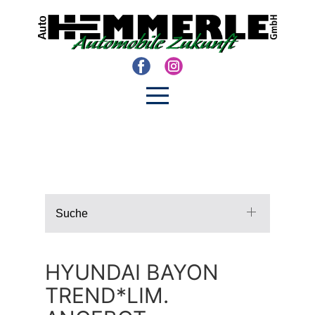
Suche
HYUNDAI BAYON
TREND*LIM.