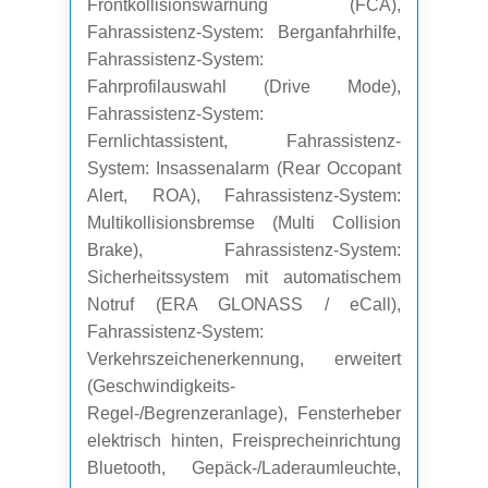
Frontkollisionswarnung (FCA),
Fahrassistenz-System: Berganfahrhilfe,
Fahrassistenz-System:
Fahrprofilauswahl (Drive Mode),
Fahrassistenz-System:
Fernlichtassistent, Fahrassistenz-
System: Insassenalarm (Rear Occopant
Alert, ROA), Fahrassistenz-System:
Multikollisionsbremse (Multi Collision
Brake), Fahrassistenz-System:
Sicherheitssystem mit automatischem
Notruf (ERA GLONASS / eCall),
Fahrassistenz-System:
Verkehrszeichenerkennung, erweitert
(Geschwindigkeits-
Regel-/Begrenzeranlage), Fensterheber
elektrisch hinten, Freisprecheinrichtung
Bluetooth, Gepäck-/Laderaumleuchte,