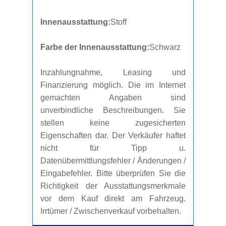
Innenausstattung:
Stoff
Farbe der Innenausstattung:
Schwarz
Inzahlungnahme, Leasing und
Finanzierung möglich. Die im Internet
gemachten Angaben sind
unverbindliche Beschreibungen. Sie
stellen keine zugesicherten
Eigenschaften dar. Der Verkäufer haftet
nicht für Tipp u.
Datenübermittlungsfehler / Änderungen /
Eingabefehler. Bitte überprüfen Sie die
Richtigkeit der Ausstattungsmerkmale
vor dem Kauf direkt am Fahrzeug.
Irrtümer / Zwischenverkauf vorbehalten.