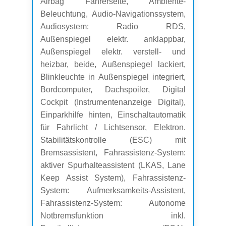
Airbag Fahrerseite, Ambiente-
Beleuchtung, Audio-Navigationssystem,
Audiosystem: Radio RDS,
Außenspiegel elektr. anklappbar,
Außenspiegel elektr. verstell- und
heizbar, beide, Außenspiegel lackiert,
Blinkleuchte in Außenspiegel integriert,
Bordcomputer, Dachspoiler, Digital
Cockpit (Instrumentenanzeige Digital),
Einparkhilfe hinten, Einschaltautomatik
für Fahrlicht / Lichtsensor, Elektron.
Stabilitätskontrolle (ESC) mit
Bremsassistent, Fahrassistenz-System:
aktiver Spurhalteassistent (LKAS, Lane
Keep Assist System), Fahrassistenz-
System: Aufmerksamkeits-Assistent,
Fahrassistenz-System: Autonome
Notbremsfunktion inkl.