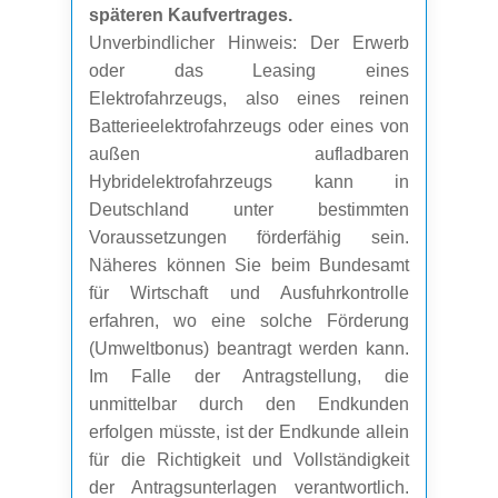
späteren Kaufvertrages.
Unverbindlicher Hinweis: Der Erwerb
oder das Leasing eines
Elektrofahrzeugs, also eines reinen
Batterieelektrofahrzeugs oder eines von
außen aufladbaren
Hybridelektrofahrzeugs kann in
Deutschland unter bestimmten
Voraussetzungen förderfähig sein.
Näheres können Sie beim Bundesamt
für Wirtschaft und Ausfuhrkontrolle
erfahren, wo eine solche Förderung
(Umweltbonus) beantragt werden kann.
Im Falle der Antragstellung, die
unmittelbar durch den Endkunden
erfolgen müsste, ist der Endkunde allein
für die Richtigkeit und Vollständigkeit
der Antragsunterlagen verantwortlich.