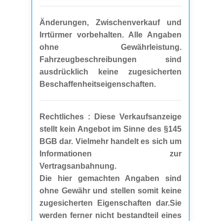
Änderungen, Zwischenverkauf und
Irrtürmer vorbehalten. Alle Angaben
ohne Gewährleistung.
Fahrzeugbeschreibungen sind
ausdrücklich keine zugesicherten
Beschaffenheitseigenschaften.
Rechtliches : Diese Verkaufsanzeige
stellt kein Angebot im Sinne des §145
BGB dar. Vielmehr handelt es sich um
Informationen zur
Vertragsanbahnung.
Die hier gemachten Angaben sind
ohne Gewähr und stellen somit keine
zugesicherten Eigenschaften dar.Sie
werden ferner nicht bestandteil eines