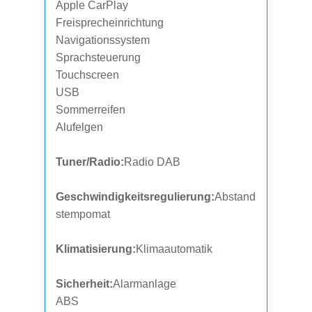
Apple CarPlay
Freisprecheinrichtung
Navigationssystem
Sprachsteuerung
Touchscreen
USB
Sommerreifen
Alufelgen
Tuner/Radio:
Radio DAB
Geschwindigkeitsregulierung:
Abstand
stempomat
Klimatisierung:
Klimaautomatik
Sicherheit:
Alarmanlage
ABS