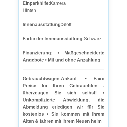
Einparkhilfe:
Kamera
Hinten
Innenausstattung:
Stoff
Farbe der Innenausstattung:
Schwarz
Finanzierung: • Maßgeschneiderte
Angebote • Mit und ohne Anzahlung
Gebrauchtwagen-Ankauf: • Faire
Preise für Ihren Gebrauchten -
überzeugen Sie sich selbst! •
Unkomplizierte Abwicklung, die
Abmeldung erledigen wir für Sie
kostenlos • Sie kommen mit Ihrem
Alten & fahren mit Ihrem Neuen heim