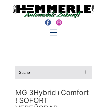
Suche
MG 3Hybrid+Comfort
! SOFORT