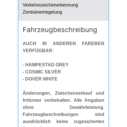
Verkehrszeichenerkennung
Zentralverriegelung
Fahrzeug­beschreibung
AUCH IN ANDEREN FAREBEN
VERFÜGBAR:
- HAMPESTAD GREY
- COSMIC SILVER
- DOVER WHITE
Änderungen, Zwischenverkauf und
Irrtürmer vorbehalten. Alle Angaben
ohne Gewährleistung.
Fahrzeugbeschreibungen sind
ausdrücklich keine zugesicherten