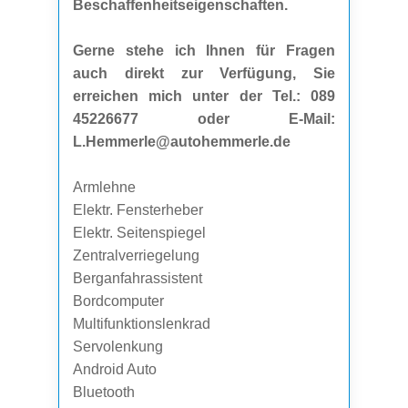
Beschaffenheitseigenschaften.
Gerne stehe ich Ihnen für Fragen
auch direkt zur Verfügung, Sie
erreichen mich unter der Tel.: 089
45226677 oder E-Mail:
L.Hemmerle@autohemmerle.de
Armlehne
Elektr. Fensterheber
Elektr. Seitenspiegel
Zentralverriegelung
Berganfahrassistent
Bordcomputer
Multifunktionslenkrad
Servolenkung
Android Auto
Bluetooth