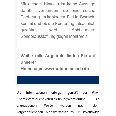
Mit diesem Hinweis ist keine Aussage
darüber verbunden, ob eine solche
Förderung im konkreten Fall in Betracht
kommt und ob die Förderung tatsächlich
gewährt wird. Abbildungen
Sonderausstattung gegen Mehrpreis.
Weiter tolle Angebote finden Sie auf
unserer
Homepage: www.autohemmerle.de
Die Informationen erfolgen gemäß der Pkw-
Energieverbrauchskennzeichnungsverordnung. Die
angegebenen Werte wurden nach dem
vorgeschriebenen Messverfahren WLTP (Worldwide