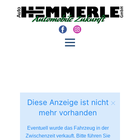
Diese Anzeige ist nicht
mehr vorhanden
Eventuell wurde das Fahrzeug in der
Zwischenzeit verkauft. Bitte führen Sie