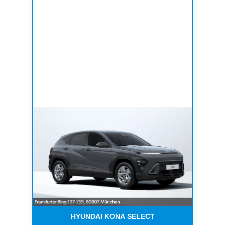
HYUNDAI KONA SELECT