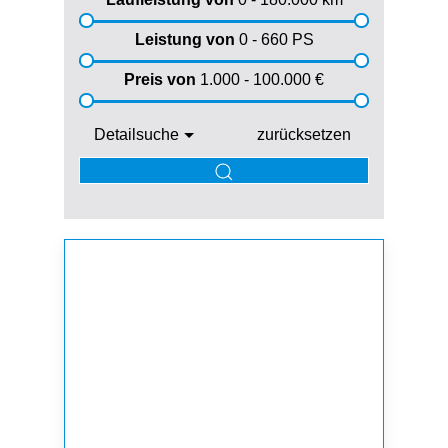
Leistung von
0 - 660
PS
Preis von
1.000 - 100.000
€
Detailsuche
zurücksetzen