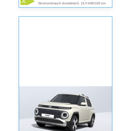
A
Stromverbrauch (kombiniert): 19,4 kWh/100 km