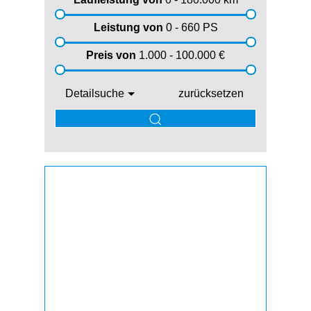
Leistung von
0 - 660
PS
Preis von
1.000 - 100.000
€
Detailsuche
zurücksetzen