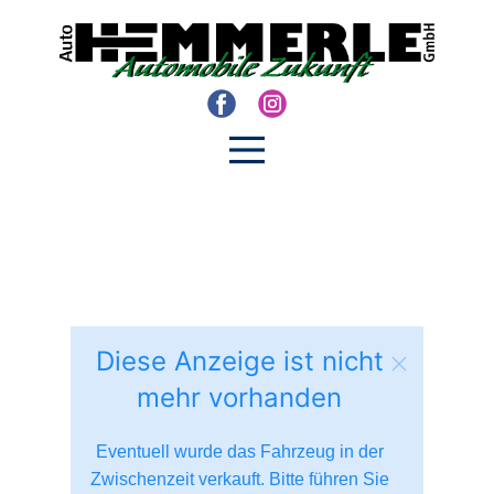
Diese Anzeige ist nicht
mehr vorhanden
Eventuell wurde das Fahrzeug in der
Zwischenzeit verkauft. Bitte führen Sie