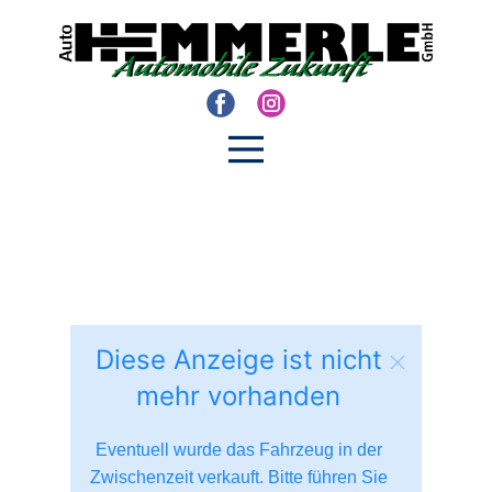
Diese Anzeige ist nicht
mehr vorhanden
Eventuell wurde das Fahrzeug in der
Zwischenzeit verkauft. Bitte führen Sie