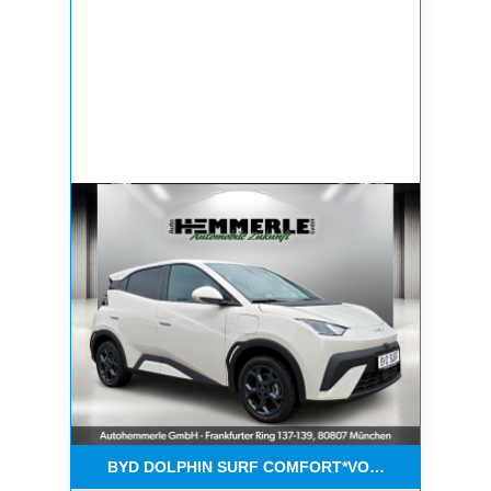
BYD DOLPHIN SURF COMFORT*VOLLAUSSTATTU