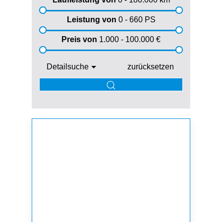
Leistung von
0 - 660
PS
Preis von
1.000 - 100.000
€
Detailsuche
zurücksetzen