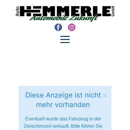
Diese Anzeige ist nicht
mehr vorhanden
Eventuell wurde das Fahrzeug in der
Zwischenzeit verkauft. Bitte führen Sie