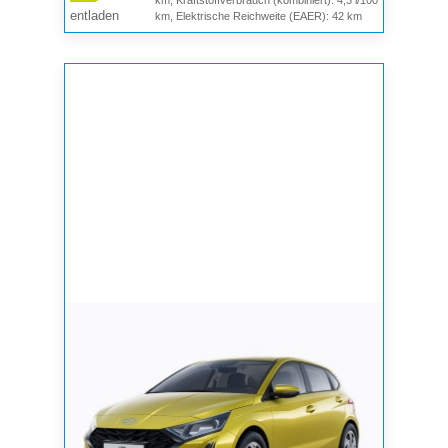
entladen
km, Elektrische Reichweite (EAER): 42 km