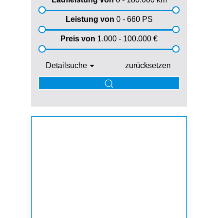
Leistung von
0 - 660
PS
Preis von
1.000 - 100.000
€
Detailsuche
zurücksetzen