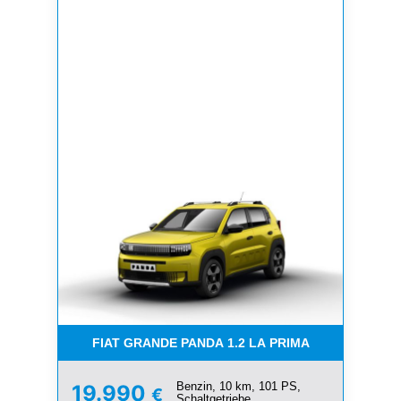
FIAT GRANDE PANDA 1.2 LA PRIMA
Benzin, 10 km, 101 PS,
19.990
€
Schaltgetriebe