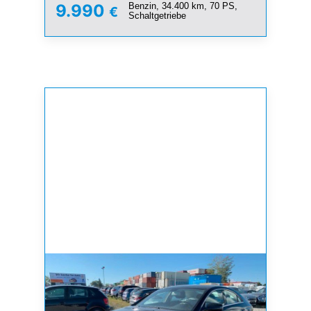
Benzin, 34.400 km, 70 PS,
9.990
€
Schaltgetriebe