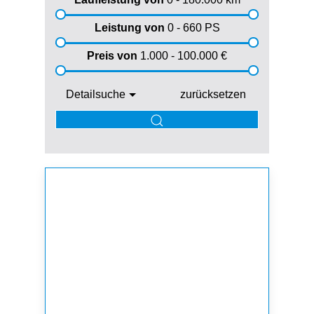
Leistung von
0 - 660
PS
Preis von
1.000 - 100.000
€
Detailsuche
zurücksetzen