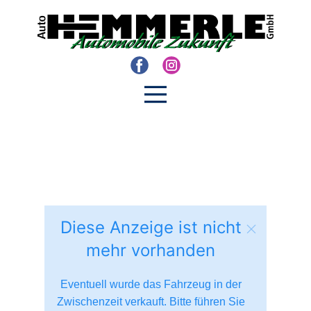
Diese Anzeige ist nicht
mehr vorhanden
Eventuell wurde das Fahrzeug in der
Zwischenzeit verkauft. Bitte führen Sie