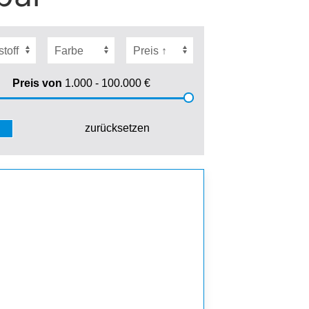
Preis von
1.000 - 100.000
€
zurücksetzen