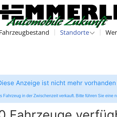
Fahrzeugbestand
Standorte
Wer
Diese Anzeige ist nicht mehr vorhanden
 Fahrzeug in der Zwischenzeit verkauft. Bitte führen Sie eine
0 Fahrzeuge verfüg