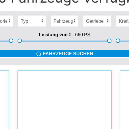
m
Leistung von
0 - 660
PS
FAHRZEUGE SUCHEN