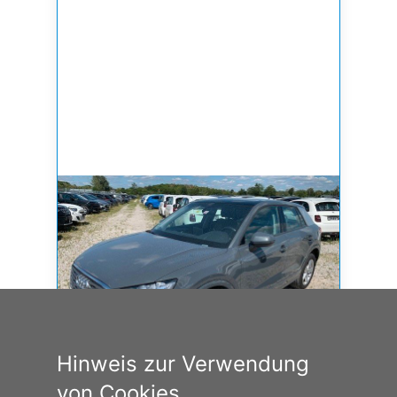
Hinweis zur Verwendung
von Cookies