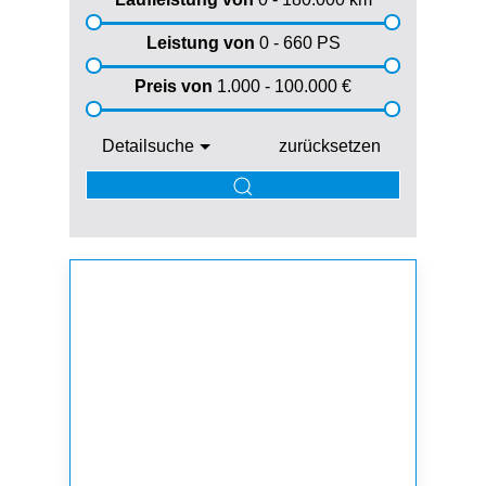
Leistung von
0 - 660
PS
Preis von
1.000 - 100.000
€
Detailsuche
zurücksetzen