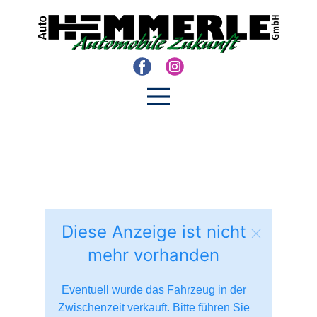
Diese Anzeige ist nicht
mehr vorhanden
Eventuell wurde das Fahrzeug in der
Zwischenzeit verkauft. Bitte führen Sie