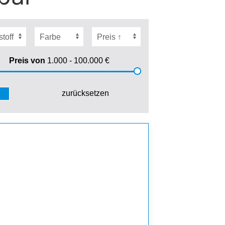
Preis von
1.000 - 100.000
€
zurücksetzen