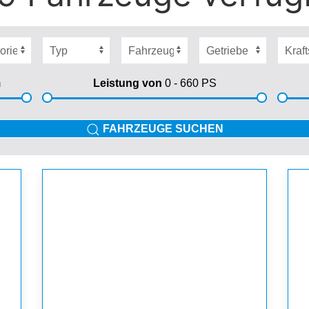
m
Leistung von
0 - 660
PS
FAHRZEUGE SUCHEN