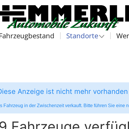
Fahrzeugbestand
Standorte
Wer
Diese Anzeige ist nicht mehr vorhanden
 Fahrzeug in der Zwischenzeit verkauft. Bitte führen Sie eine
9 Fahrzeuge verfüg