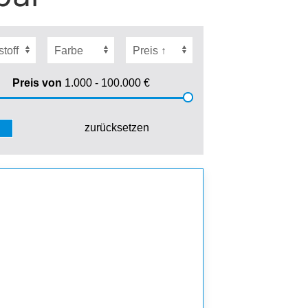
Preis von
1.000 - 100.000
€
zurücksetzen