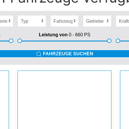
m
Leistung von
0 - 660
PS
FAHRZEUGE SUCHEN