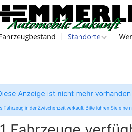
Fahrzeugbestand
Standorte
Wer
Diese Anzeige ist nicht mehr vorhanden
 Fahrzeug in der Zwischenzeit verkauft. Bitte führen Sie eine
1 Fahrzeuge verfüg