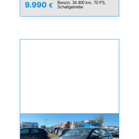
Benzin, 34.400 km, 70 PS,
9.990
€
Schaltgetriebe