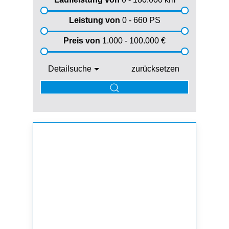
Leistung von
0 - 660
PS
Preis von
1.000 - 100.000
€
Detailsuche
zurücksetzen