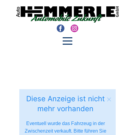
Diese Anzeige ist nicht
mehr vorhanden
Eventuell wurde das Fahrzeug in der
Zwischenzeit verkauft. Bitte führen Sie