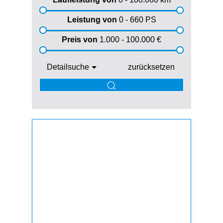
Leistung von
0 - 660
PS
Preis von
1.000 - 100.000
€
Detailsuche
zurücksetzen