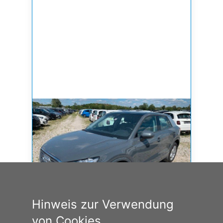
Hinweis zur Verwendung
von Cookies