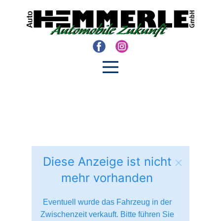
Diese Anzeige ist nicht
mehr vorhanden
Eventuell wurde das Fahrzeug in der
Zwischenzeit verkauft. Bitte führen Sie