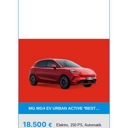
MG MG4 EV URBAN ACTIVE *BESTELLFAHRZEUGE
18.500
€
Elektro, 150 PS, Automatik