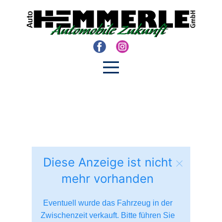
Diese Anzeige ist nicht
mehr vorhanden
Eventuell wurde das Fahrzeug in der
Zwischenzeit verkauft. Bitte führen Sie