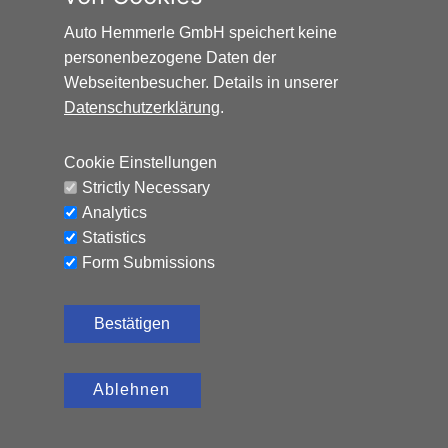
Auto Hemmerle GmbH speichert keine
personenbezogene Daten der
Webseitenbesucher. Details in unserer
Datenschutzerklärung
.
Cookie Einstellungen
Strictly Necessary
Analytics
Statistics
Form Submissions
Bestätigen
Ablehnen
FIAT GRANDE PANDA 1.2 LA PRIMA