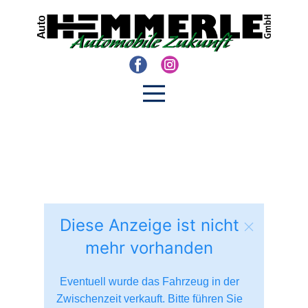
Diese Anzeige ist nicht
mehr vorhanden
Eventuell wurde das Fahrzeug in der
Zwischenzeit verkauft. Bitte führen Sie