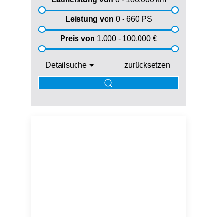
Leistung von
0 - 660
PS
Preis von
1.000 - 100.000
€
Detailsuche
zurücksetzen