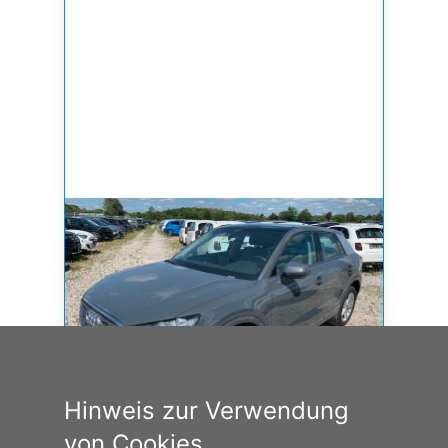
Hinweis zur Verwendung
von Cookies