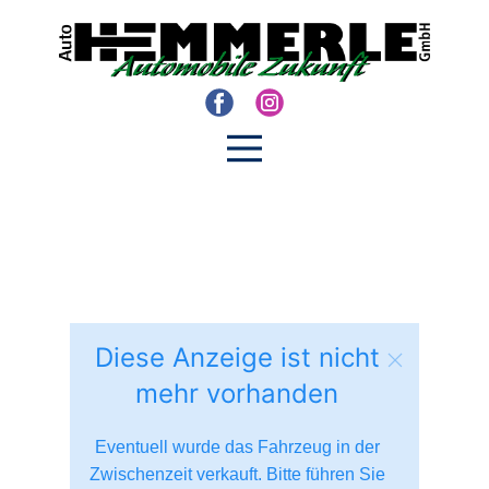
Diese Anzeige ist nicht
mehr vorhanden
Eventuell wurde das Fahrzeug in der
Zwischenzeit verkauft. Bitte führen Sie