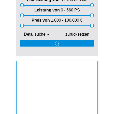
Leistung von
0 - 660
PS
Preis von
1.000 - 100.000
€
Detailsuche
zurücksetzen