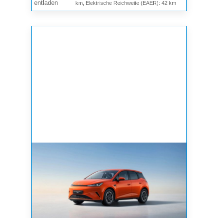
entladen
km, Elektrische Reichweite (EAER): 42 km